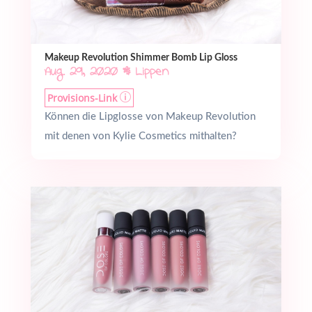
Makeup Revolution Shimmer Bomb Lip Gloss
Aug. 29, 2020
|
Lippen
Provisions-Link
p
Können die Lipglosse von Makeup Revolution
mit denen von Kylie Cosmetics mithalten?