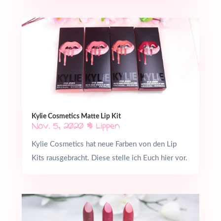
Kylie Cosmetics Matte Lip Kit
Nov. 5, 2020
|
Lippen
Kylie Cosmetics hat neue Farben von den Lip
Kits rausgebracht. Diese stelle ich Euch hier vor.