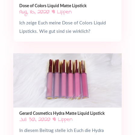
Dose of Colors Liquid Matte Lipstick
Aug. 16, 2020
|
Lippen
Ich zeige Euch meine Dose of Colors Liquid
Lipsticks. Wie gut sind sie wirklich?
Gerard Cosmetics Hydra Matte Liquid Lipstick
Juli 30, 2020
|
Lippen
In diesem Beitrag stelle ich Euch die Hydra