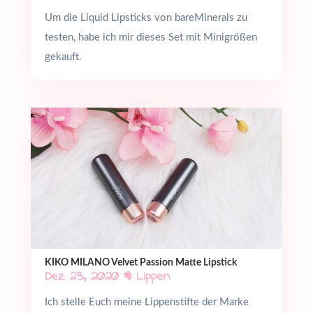
Um die Liquid Lipsticks von bareMinerals zu
testen, habe ich mir dieses Set mit Minigrößen
gekauft.
KIKO MILANO Velvet Passion Matte Lipstick
Dez. 23, 2020
|
Lippen
Ich stelle Euch meine Lippenstifte der Marke