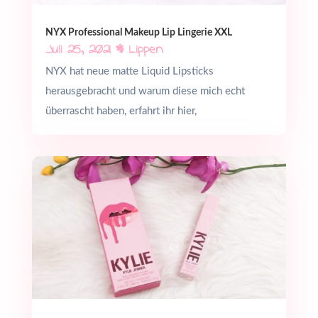
NYX Professional Makeup Lip Lingerie XXL
Juli 25, 2021
|
Lippen
NYX hat neue matte Liquid Lipsticks
herausgebracht und warum diese mich echt
überrascht haben, erfahrt ihr hier,