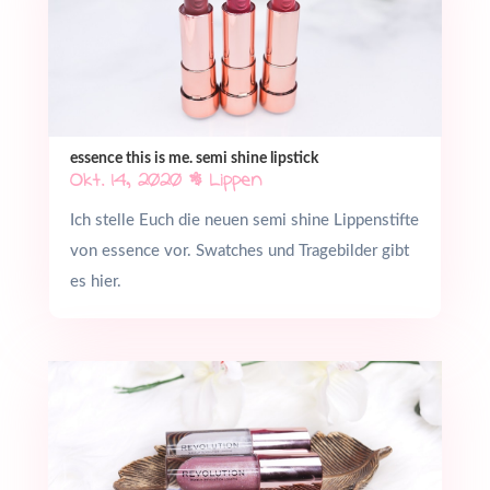
essence this is me. semi shine lipstick
Okt. 14, 2020
|
Lippen
Ich stelle Euch die neuen semi shine Lippenstifte
von essence vor. Swatches und Tragebilder gibt
es hier.