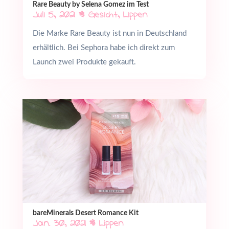
Rare Beauty by Selena Gomez im Test
Juli 5, 2021
|
Gesicht
,
Lippen
Die Marke Rare Beauty ist nun in Deutschland
erhältlich. Bei Sephora habe ich direkt zum
Launch zwei Produkte gekauft.
bareMinerals Desert Romance Kit
Jan. 30, 2021
|
Lippen