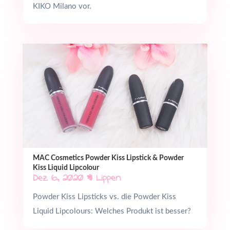
KIKO Milano vor.
MAC Cosmetics Powder Kiss Lipstick & Powder
Kiss Liquid Lipcolour
Dez. 6, 2020
|
Lippen
Powder Kiss Lipsticks vs. die Powder Kiss
Liquid Lipcolours: Welches Produkt ist besser?