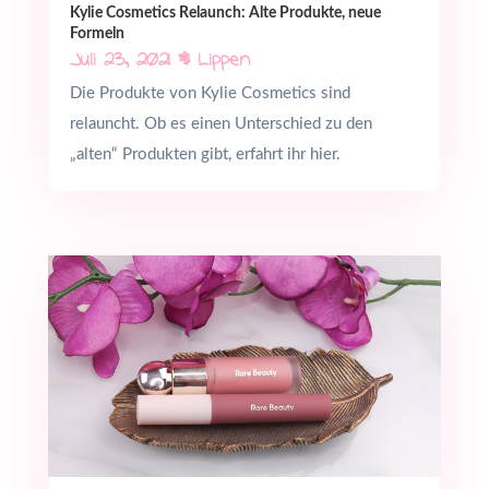
Kylie Cosmetics Relaunch: Alte Produkte, neue
Formeln
Juli 23, 2021
|
Lippen
Die Produkte von Kylie Cosmetics sind
relauncht. Ob es einen Unterschied zu den
„alten“ Produkten gibt, erfahrt ihr hier.