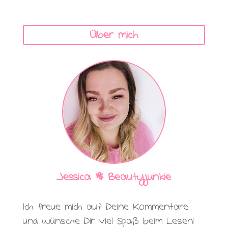
Über mich
Jessica | Beautyjunkie
Ich freue mich auf Deine Kommentare
und wünsche Dir viel Spaß beim Lesen!