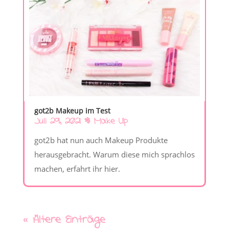
got2b Makeup im Test
Juli 29, 2021
|
Make Up
got2b hat nun auch Makeup Produkte
herausgebracht. Warum diese mich sprachlos
machen, erfahrt ihr hier.
« Ältere Einträge