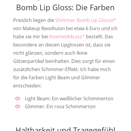
Bomb Lip Gloss: Die Farben
Preislich liegen die
Shimmer Bomb Lip Glosse
von Makeup Revoltuion bei etwa 6 Euro und ich
habe sie mir bei
Kosmetik4Less
bestellt. Das
besondere an diesen Lipglossen ist, dass sie
nicht glänzen, sondern auch feine
Glitzerpartikel beinhalten. Dies sorgt für einen
zusätzlichen Schimmer-Effekt. Ich habe mich
für die Farben Light Beam und Glimmer
entschieden:
Light Beam: Ein weißlicher Schimmerton
Glimmer: Ein rosa Schimmerton
Haltbarkeit und Tragegefühl