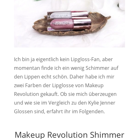
Ich bin ja eigentlich kein Lipgloss-Fan, aber
momentan finde ich ein wenig Schimmer auf
den Lippen echt schön. Daher habe ich mir
zwei Farben der Lipglosse von Makeup
Revolution gekauft. Ob sie mich überzeugen
und wie sie im Vergleich zu den Kylie Jenner
Glossen sind, erfahrt ihr im Folgenden.
Makeup Revolution Shimmer