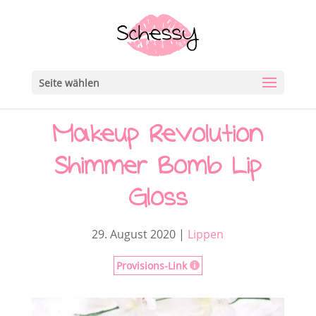
Seite wählen
Makeup Revolution
Shimmer Bomb Lip
Gloss
29. August 2020
|
Lippen
Provisions-Link
