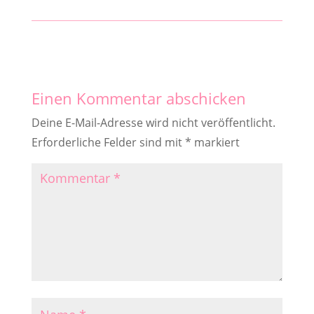
Einen Kommentar abschicken
Deine E-Mail-Adresse wird nicht veröffentlicht.
Erforderliche Felder sind mit
*
markiert