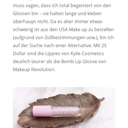
muss sagen, dass ich total begeistert von den
Glossen bin – sie halten lange und kleben
überhaupt nicht. Da es aber immer etwas
schwierig ist aus den USA Make up zu bestellen
(aufgrund von Zollbestimmungen usw.), bin ich
auf der Suche nach einer Alternative. Mit 25
Dollar sind die Lippies von Kylie Cosmetics
deutlich teurer als die Bomb Lip Glosse von
Makeup Revolution.