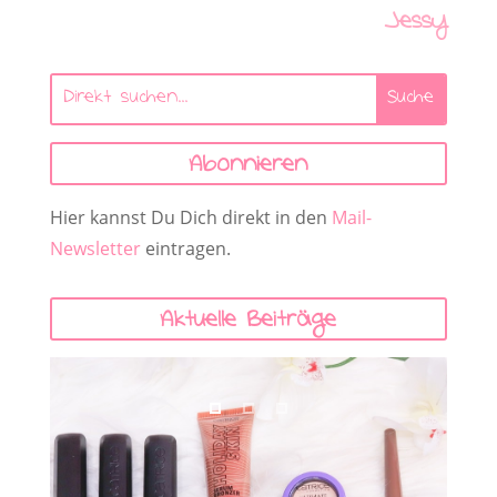
Jessy
Abonnieren
Hier kannst Du Dich direkt in den
Mail-
Newsletter
eintragen.
Aktuelle Beiträge