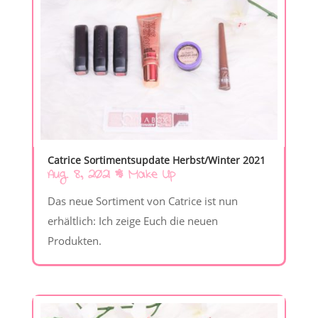
Catrice Sortimentsupdate Herbst/Winter 2021
Aug. 8, 2021
|
Make Up
Das neue Sortiment von Catrice ist nun
erhältlich: Ich zeige Euch die neuen
Produkten.