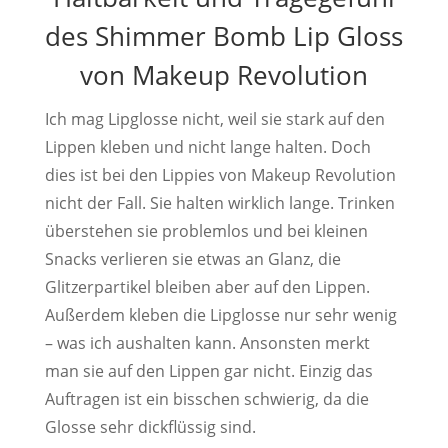
des Shimmer Bomb Lip Gloss
von Makeup Revolution
Ich mag Lipglosse nicht, weil sie stark auf den
Lippen kleben und nicht lange halten. Doch
dies ist bei den Lippies von Makeup Revolution
nicht der Fall. Sie halten wirklich lange. Trinken
überstehen sie problemlos und bei kleinen
Snacks verlieren sie etwas an Glanz, die
Glitzerpartikel bleiben aber auf den Lippen.
Außerdem kleben die Lipglosse nur sehr wenig
– was ich aushalten kann. Ansonsten merkt
man sie auf den Lippen gar nicht. Einzig das
Auftragen ist ein bisschen schwierig, da die
Glosse sehr dickflüssig sind.