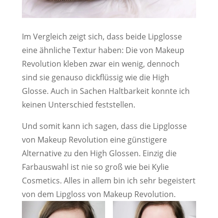
Im Vergleich zeigt sich, dass beide Lipglosse
eine ähnliche Textur haben: Die von Makeup
Revolution kleben zwar ein wenig, dennoch
sind sie genauso dickflüssig wie die High
Glosse. Auch in Sachen Haltbarkeit konnte ich
keinen Unterschied feststellen.
Und somit kann ich sagen, dass die Lipglosse
von Makeup Revolution eine günstigere
Alternative zu den High Glossen. Einzig die
Farbauswahl ist nie so groß wie bei Kylie
Cosmetics. Alles in allem bin ich sehr begeistert
von dem Lipgloss von Makeup Revolution.