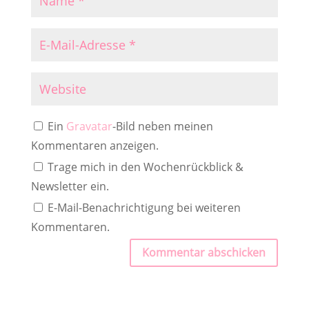
Ein
Gravatar
-Bild neben meinen
Kommentaren anzeigen.
Trage mich in den Wochenrückblick &
Newsletter ein.
E-Mail-Benachrichtigung bei weiteren
Kommentaren.
Kommentar abschicken