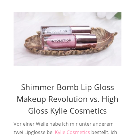
Shimmer Bomb Lip Gloss
Makeup Revolution vs. High
Gloss Kylie Cosmetics
Vor einer Weile habe ich mir unter anderem
zwei Lipglosse bei
Kylie Cosmetics
bestellt. Ich