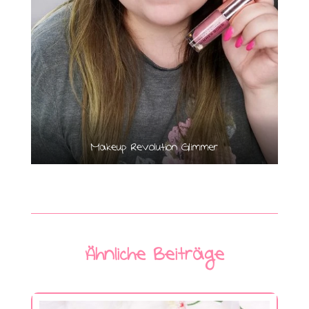
Makeup Revolution Glimmer
Ähnliche Beiträge