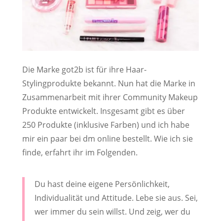
Die Marke got2b ist für ihre Haar-
Stylingprodukte bekannt. Nun hat die Marke in
Zusammenarbeit mit ihrer Community Makeup
Produkte entwickelt. Insgesamt gibt es über
250 Produkte (inklusive Farben) und ich habe
mir ein paar bei dm online bestellt. Wie ich sie
finde, erfahrt ihr im Folgenden.
Du hast deine eigene Persönlichkeit,
Individualität und Attitude. Lebe sie aus. Sei,
wer immer du sein willst. Und zeig, wer du