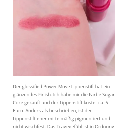
Der glossified Power Move Lippenstift hat ein
glänzendes Finish. Ich habe mir die Farbe Sugar
Core gekauft und der Lippenstift kostet ca. 6
Euro. Anders als beschrieben, ist der
Lippenstift eher mittelmäßig pigmentiert und
nicht wischfest. Das Tragegefühl ist in Ordnung