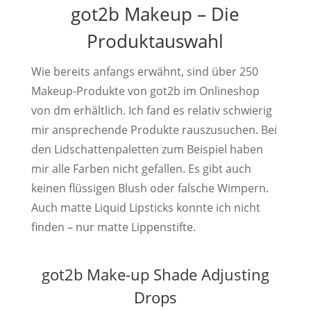
got2b Makeup – Die
Produktauswahl
Wie bereits anfangs erwähnt, sind über 250
Makeup-Produkte von got2b im Onlineshop
von dm erhältlich. Ich fand es relativ schwierig
mir ansprechende Produkte rauszusuchen. Bei
den Lidschattenpaletten zum Beispiel haben
mir alle Farben nicht gefallen. Es gibt auch
keinen flüssigen Blush oder falsche Wimpern.
Auch matte Liquid Lipsticks konnte ich nicht
finden – nur matte Lippenstifte.
got2b Make-up Shade Adjusting
Drops