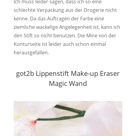
Ich muss leider sagen, dass ich so eine
schlechte Verpackung aus der Drogerie nicht
kenne. Da das Auftragen der Farbe eine
ziemliche wackelige Angelegenheit ist, kann ich
den Stift so nicht benutzen. Die Mine von der
Konturseite ist leider auch schon einmal
herausgefallen.
got2b Lippenstift Make-up Eraser
Magic Wand