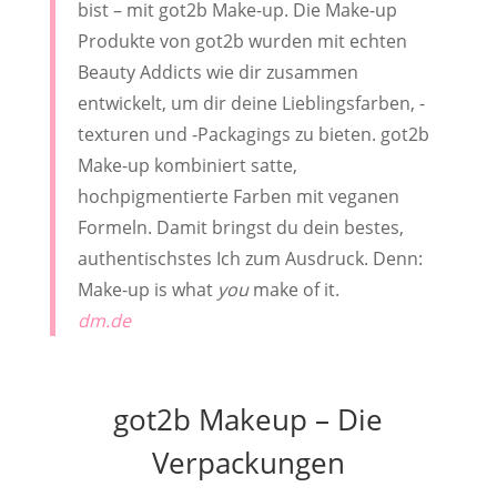
bist – mit got2b Make-up. Die Make-up
Produkte von got2b wurden mit echten
Beauty Addicts wie dir zusammen
entwickelt, um dir deine Lieblingsfarben, -
texturen und -Packagings zu bieten. got2b
Make-up kombiniert satte,
hochpigmentierte Farben mit veganen
Formeln. Damit bringst du dein bestes,
authentischstes Ich zum Ausdruck. Denn:
Make-up is what
you
make of it.
dm.de
got2b Makeup – Die
Verpackungen