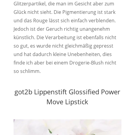
Glitzerpartikel, die man im Gesicht aber zum
Glück nicht sieht. Die Pigmentierung ist stark
und das Rouge lässt sich einfach verblenden.
Jedoch ist der Geruch richtig unangenehm
künstlich. Die Verarbeitung ist ebenfalls nicht
so gut, es wurde nicht gleichmäßig gepresst
und hat dadurch kleine Unebenheiten, dies
finde ich aber bei einem Drogerie-Blush nicht
so schlimm.
got2b Lippenstift Glossified Power
Move Lipstick