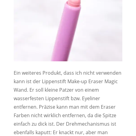
Ein weiteres Produkt, dass ich nicht verwenden
kann ist der Lippenstift Make-up Eraser Magic
Wand. Er soll kleine Patzer von einem
wasserfesten Lippenstift bzw. Eyeliner
entfernen. Präzise kann man mit dem Eraser
Farben nicht wirklich entfernen, da die Spitze
einfach zu dick ist. Der Drehmechanismus ist
ebenfalls kaputt: Er knackt nur, aber man