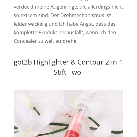
verdeckt meine Augenringe, die allerdings nicht
so extrem sind. Der Drehmechanismus ist
leider wackelig und ich habe Angst, dass das
komplette Produkt herausfällt, wenn ich den
Concealer zu weit aufdrehe.
got2b Highlighter & Contour 2 in 1
Stift Two