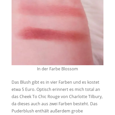
In der Farbe Blossom
Das Blush gibt es in vier Farben und es kostet
etwa 5 Euro. Optisch erinnert es mich total an
das Cheek To Chic Rouge von Charlotte Tilbury,
da dieses auch aus zwei Farben besteht. Das
Puderblush enthält außerdem grobe