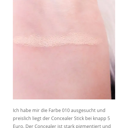
Ich habe mir die Farbe 010 ausgesucht und
preislich liegt der Concealer Stick bei knapp 5
Euro. Der Concealer ist stark pigmentiert und