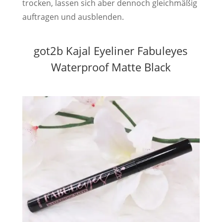
trocken, lassen sich aber dennoch gleichmäßig
auftragen und ausblenden.
got2b Kajal Eyeliner Fabuleyes
Waterproof Matte Black