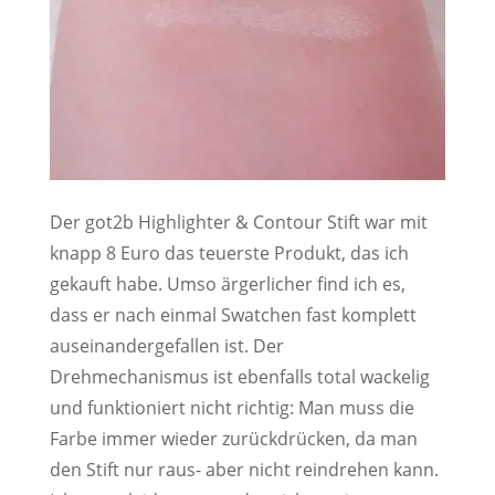
Der got2b Highlighter & Contour Stift war mit
knapp 8 Euro das teuerste Produkt, das ich
gekauft habe. Umso ärgerlicher find ich es,
dass er nach einmal Swatchen fast komplett
auseinandergefallen ist. Der
Drehmechanismus ist ebenfalls total wackelig
und funktioniert nicht richtig: Man muss die
Farbe immer wieder zurückdrücken, da man
den Stift nur raus- aber nicht reindrehen kann.