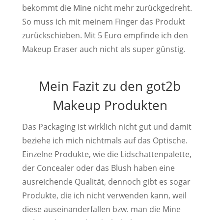
bekommt die Mine nicht mehr zurückgedreht.
So muss ich mit meinem Finger das Produkt
zurückschieben. Mit 5 Euro empfinde ich den
Makeup Eraser auch nicht als super günstig.
Mein Fazit zu den got2b
Makeup Produkten
Das Packaging ist wirklich nicht gut und damit
beziehe ich mich nichtmals auf das Optische.
Einzelne Produkte, wie die Lidschattenpalette,
der Concealer oder das Blush haben eine
ausreichende Qualität, dennoch gibt es sogar
Produkte, die ich nicht verwenden kann, weil
diese auseinanderfallen bzw. man die Mine