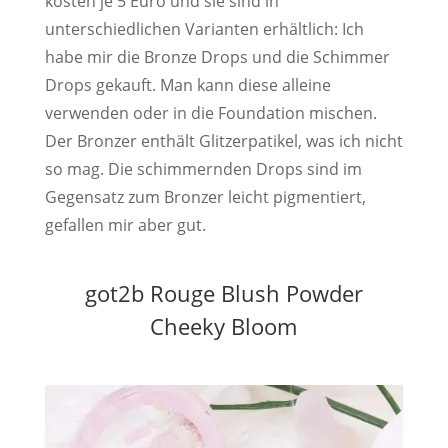
kosten je 5 Euro und sie sind in
unterschiedlichen Varianten erhältlich: Ich
habe mir die Bronze Drops und die Schimmer
Drops gekauft. Man kann diese alleine
verwenden oder in die Foundation mischen.
Der Bronzer enthält Glitzerpatikel, was ich nicht
so mag. Die schimmernden Drops sind im
Gegensatz zum Bronzer leicht pigmentiert,
gefallen mir aber gut.
got2b Rouge Blush Powder
Cheeky Bloom