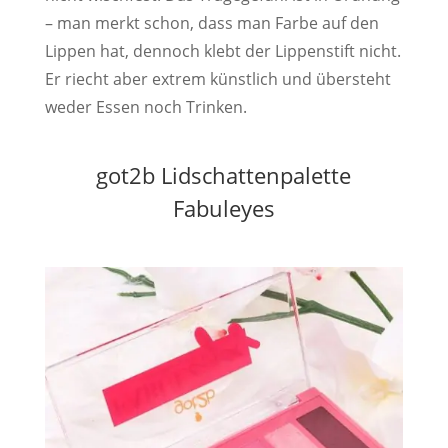
– man merkt schon, dass man Farbe auf den
Lippen hat, dennoch klebt der Lippenstift nicht.
Er riecht aber extrem künstlich und übersteht
weder Essen noch Trinken.
got2b Lidschattenpalette
Fabuleyes