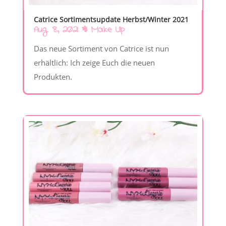
Catrice Sortimentsupdate Herbst/Winter 2021
Aug. 8, 2021
|
Make Up
Das neue Sortiment von Catrice ist nun
erhältlich: Ich zeige Euch die neuen
Produkten.