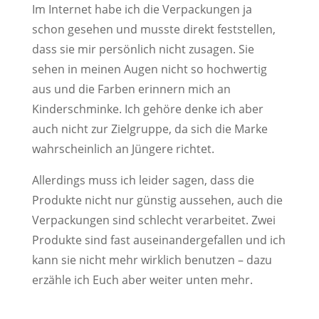
Im Internet habe ich die Verpackungen ja
schon gesehen und musste direkt feststellen,
dass sie mir persönlich nicht zusagen. Sie
sehen in meinen Augen nicht so hochwertig
aus und die Farben erinnern mich an
Kinderschminke. Ich gehöre denke ich aber
auch nicht zur Zielgruppe, da sich die Marke
wahrscheinlich an Jüngere richtet.
Allerdings muss ich leider sagen, dass die
Produkte nicht nur günstig aussehen, auch die
Verpackungen sind schlecht verarbeitet. Zwei
Produkte sind fast auseinandergefallen und ich
kann sie nicht mehr wirklich benutzen – dazu
erzähle ich Euch aber weiter unten mehr.