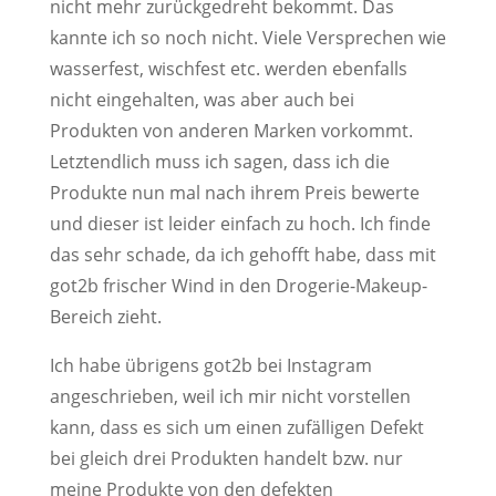
nicht mehr zurückgedreht bekommt. Das
kannte ich so noch nicht. Viele Versprechen wie
wasserfest, wischfest etc. werden ebenfalls
nicht eingehalten, was aber auch bei
Produkten von anderen Marken vorkommt.
Letztendlich muss ich sagen, dass ich die
Produkte nun mal nach ihrem Preis bewerte
und dieser ist leider einfach zu hoch. Ich finde
das sehr schade, da ich gehofft habe, dass mit
got2b frischer Wind in den Drogerie-Makeup-
Bereich zieht.
Ich habe übrigens got2b bei Instagram
angeschrieben, weil ich mir nicht vorstellen
kann, dass es sich um einen zufälligen Defekt
bei gleich drei Produkten handelt bzw. nur
meine Produkte von den defekten