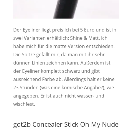
Der Eyeliner liegt preislich bei 5 Euro und ist in
zwei Varianten erhältlich: Shine & Matt. Ich
habe mich für die matte Version entschieden.
Die Spitze gefällt mir, da man mit ihr sehr
dünnen Linien zeichnen kann. Außerdem ist
der Eyeliner komplett schwarz und gibt
ausreichend Farbe ab. Allerdings hält er keine
23 Stunden (was eine komische Angabe?), wie
angegeben. Er ist auch nicht wasser- und
wischfest.
got2b Concealer Stick Oh My Nude