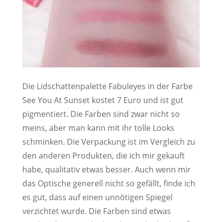
Die Lidschattenpalette Fabuleyes in der Farbe
See You At Sunset kostet 7 Euro und ist gut
pigmentiert. Die Farben sind zwar nicht so
meins, aber man kann mit ihr tolle Looks
schminken. Die Verpackung ist im Vergleich zu
den anderen Produkten, die ich mir gekauft
habe, qualitativ etwas besser. Auch wenn mir
das Optische generell nicht so gefällt, finde ich
es gut, dass auf einen unnötigen Spiegel
verzichtet wurde. Die Farben sind etwas