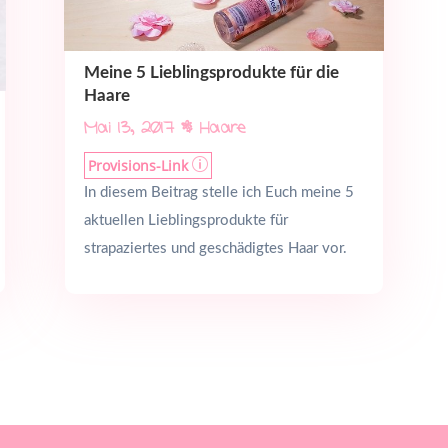
Meine 5 Lieblingsprodukte für die
Haare
Mai 13, 2017
|
Haare
Provisions-Link
p
In diesem Beitrag stelle ich Euch meine 5
aktuellen Lieblingsprodukte für
strapaziertes und geschädigtes Haar vor.