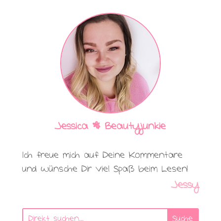
Jessica | Beautyjunkie
Ich freue mich auf Deine Kommentare
und wünsche Dir viel Spaß beim Lesen!
Jessy