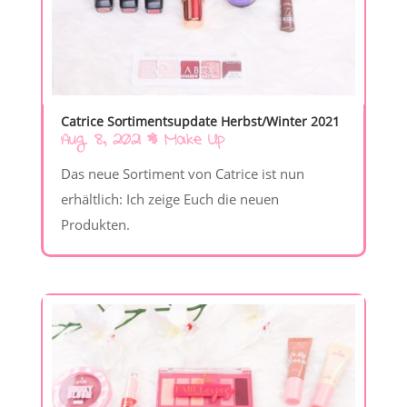
Catrice Sortimentsupdate Herbst/Winter 2021
Aug. 8, 2021
|
Make Up
Das neue Sortiment von Catrice ist nun
erhältlich: Ich zeige Euch die neuen
Produkten.