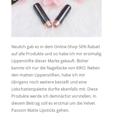
Neulich gab es in dem Online-Shop 50% Rabatt
auf alle Produkte und so habe ich mir erstmalig
Lippenstifte dieser Marke gekauft. Bisher
kannte ich nur die Nagellacke von KIKO. Neben
den matten Lippenstiften, habe ich mir
übrigens noch weitere bestellt und eine
Lidschattenpalette durfte ebenfalls mit. Diese
Produkte werde ich demnächst vorstellen. In
diesem Beitrag soll es erstmal um die Velvet
Passion Matte Lipsticks gehen.