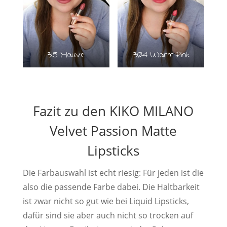
315 Mauve
304 Warm Pink
Fazit zu den KIKO MILANO
Velvet Passion Matte
Lipsticks
Die Farbauswahl ist echt riesig: Für jeden ist die
also die passende Farbe dabei. Die Haltbarkeit
ist zwar nicht so gut wie bei Liquid Lipsticks,
dafür sind sie aber auch nicht so trocken auf