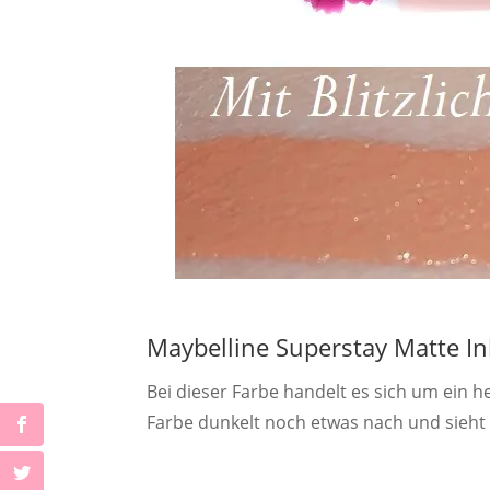
Maybelline Superstay Matte I
Bei dieser Farbe handelt es sich um ein h
Farbe dunkelt noch etwas nach und sieht 