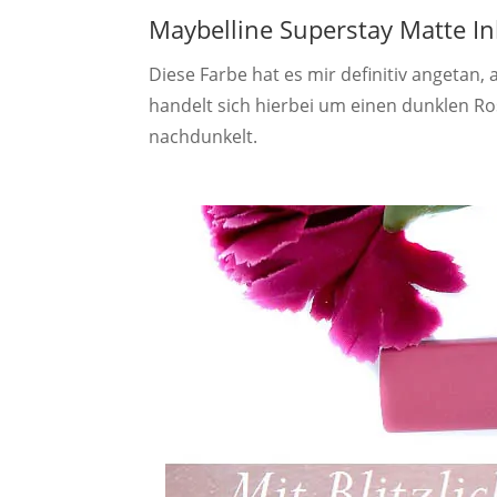
Maybelline Superstay Matte In
Diese Farbe hat es mir definitiv angetan, 
handelt sich hierbei um einen dunklen R
nachdunkelt.