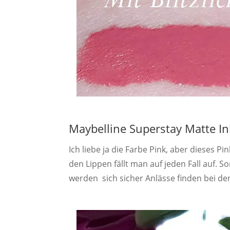
Maybelline Superstay Matte In
Ich liebe ja die Farbe Pink, aber dieses P
den Lippen fällt man auf jeden Fall auf. S
werden sich sicher Anlässe finden bei den