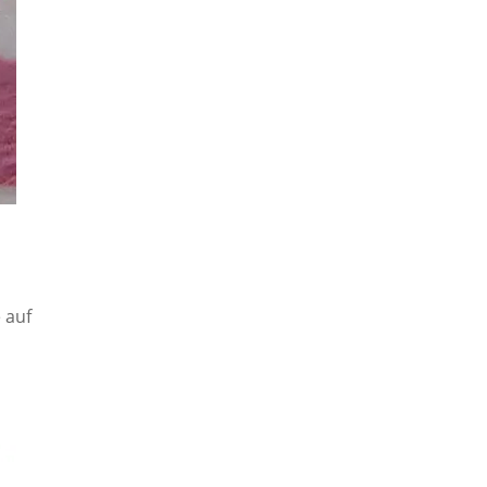
e auf