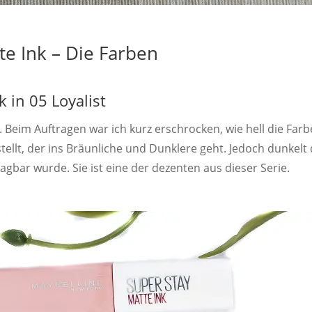
te Ink – Die Farben
 in 05 Loyalist
on. Beim Auftragen war ich kurz erschrocken, wie hell die Farb
tellt, der ins Bräunliche und Dunklere geht. Jedoch dunkelt 
gbar wurde. Sie ist eine der dezenten aus dieser Serie.