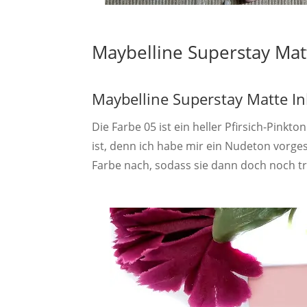
Maybelline Superstay Mat
Maybelline Superstay Matte Ink
Die Farbe 05 ist ein heller Pfirsich-Pinkt
ist, denn ich habe mir ein Nudeton vorges
Farbe nach, sodass sie dann doch noch tra