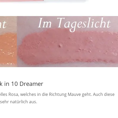
nk in 10 Dreamer
elles Rosa, welches in die Richtung Mauve geht. Auch diese
sehr natürlich aus.