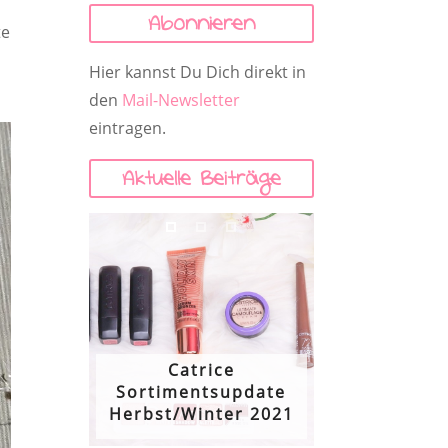
Abonnieren
te
Hier kannst Du Dich direkt in
den
Mail-Newsletter
eintragen.
Aktuelle Beiträge
Catrice
Sortimentsupdate
Herbst/Winter 2021