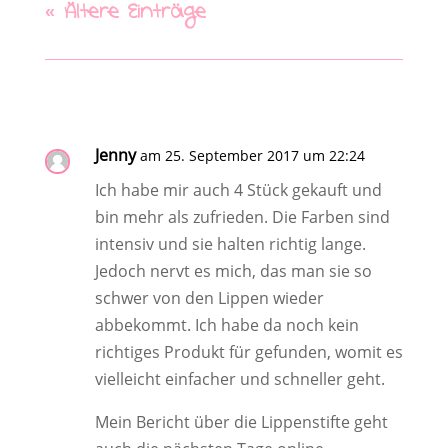
« Ältere Einträge
Jenny
am 25. September 2017 um 22:24
Ich habe mir auch 4 Stück gekauft und
bin mehr als zufrieden. Die Farben sind
intensiv und sie halten richtig lange.
Jedoch nervt es mich, das man sie so
schwer von den Lippen wieder
abbekommt. Ich habe da noch kein
richtiges Produkt für gefunden, womit es
vielleicht einfacher und schneller geht.
Mein Bericht über die Lippenstifte geht