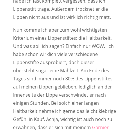
habe ich fast komplett vergessen, dass ich
Lippenstift trage. Außerdem trocknet er die
Lippen nicht aus und ist wirklich richtig matt.
Nun komme ich aber zum wohl wichtigsten
Kriterium eines Lippenstiftes: die Haltbarkeit.
Und was soll ich sagen? Einfach nur WOW. Ich
habe schon wirklich viele verschiedene
Lippenstifte ausprobiert, doch dieser
übersteht sogar eine Mahlzeit. Am Ende des
Tages sind immer noch 80% des Lippenstiftes
auf meinen Lippen geblieben, lediglich an der
Innenseite der Lippe verschwindet er nach
einigen Stunden. Bei solch einer langen
Haltbarkeit nehme ich gerne das leicht klebrige
Gefühl in Kauf. Achja, wichtig ist auch noch zu
erwähnen, dass er sich mit meinem
Garnier