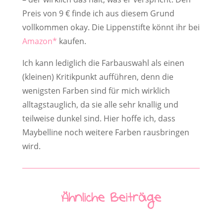
Preis von 9 € finde ich aus diesem Grund
vollkommen okay. Die Lippenstifte könnt ihr bei
Amazon
kaufen.
Ich kann lediglich die Farbauswahl als einen
(kleinen) Kritikpunkt aufführen, denn die
wenigsten Farben sind für mich wirklich
alltagstauglich, da sie alle sehr knallig und
teilweise dunkel sind. Hier hoffe ich, dass
Maybelline noch weitere Farben rausbringen
wird.
Ähnliche Beiträge