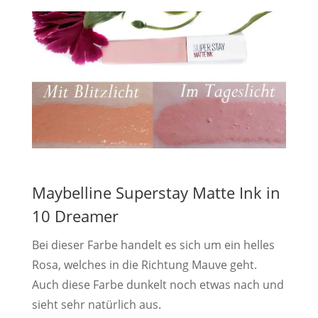
Maybelline Superstay Matte Ink in
10 Dreamer
Bei dieser Farbe handelt es sich um ein helles
Rosa, welches in die Richtung Mauve geht.
Auch diese Farbe dunkelt noch etwas nach und
sieht sehr natürlich aus.