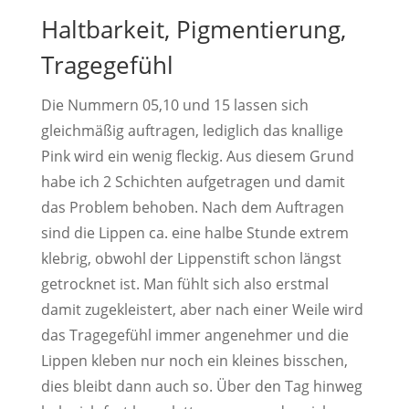
Haltbarkeit, Pigmentierung,
Tragegefühl
Die Nummern 05,10 und 15 lassen sich
gleichmäßig auftragen, lediglich das knallige
Pink wird ein wenig fleckig. Aus diesem Grund
habe ich 2 Schichten aufgetragen und damit
das Problem behoben. Nach dem Auftragen
sind die Lippen ca. eine halbe Stunde extrem
klebrig, obwohl der Lippenstift schon längst
getrocknet ist. Man fühlt sich also erstmal
damit zugekleistert, aber nach einer Weile wird
das Tragegefühl immer angenehmer und die
Lippen kleben nur noch ein kleines bisschen,
dies bleibt dann auch so. Über den Tag hinweg