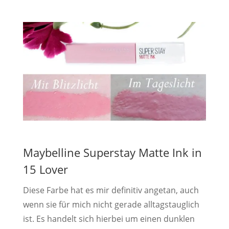
Maybelline Superstay Matte Ink in
15 Lover
Diese Farbe hat es mir definitiv angetan, auch
wenn sie für mich nicht gerade alltagstauglich
ist. Es handelt sich hierbei um einen dunklen