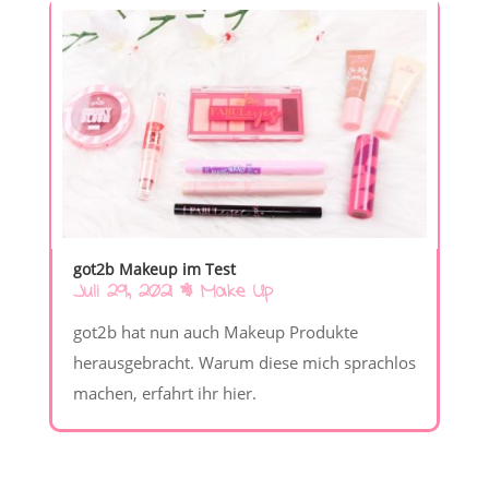
got2b Makeup im Test
Juli 29, 2021
|
Make Up
got2b hat nun auch Makeup Produkte
herausgebracht. Warum diese mich sprachlos
machen, erfahrt ihr hier.