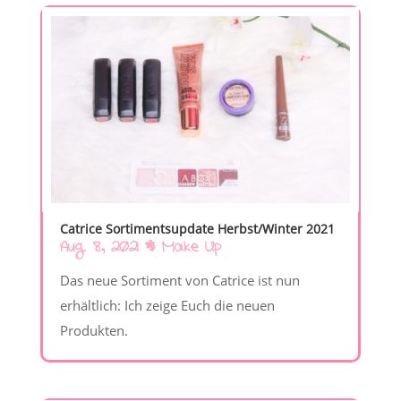
Catrice Sortimentsupdate Herbst/Winter 2021
Aug. 8, 2021
|
Make Up
Das neue Sortiment von Catrice ist nun
erhältlich: Ich zeige Euch die neuen
Produkten.