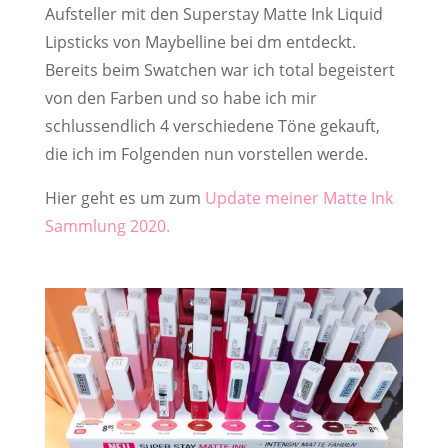
Aufsteller mit den Superstay Matte Ink Liquid
Lipsticks von Maybelline bei dm entdeckt.
Bereits beim Swatchen war ich total begeistert
von den Farben und so habe ich mir
schlussendlich 4 verschiedene Töne gekauft,
die ich im Folgenden nun vorstellen werde.
Hier geht es um zum
Update meiner Matte Ink
Sammlung 2020.