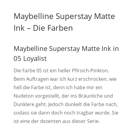
Maybelline Superstay Matte
Ink – Die Farben
Maybelline Superstay Matte Ink in
05 Loyalist
Die Farbe 05 ist ein heller Pfirsich-Pinkton.
Beim Auftragen war ich kurz erschrocken, wie
hell die Farbe ist, denn ich habe mir ein
Nudeton vorgestellt, der ins Bräunliche und
Dunklere geht. Jedoch dunkelt die Farbe nach,
sodass sie dann doch noch tragbar wurde. Sie
ist eine der dezenten aus dieser Serie.