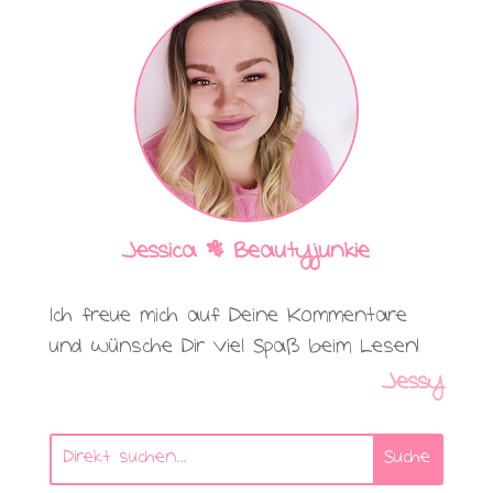
Jessica | Beautyjunkie
Ich freue mich auf Deine Kommentare
und wünsche Dir viel Spaß beim Lesen!
Jessy