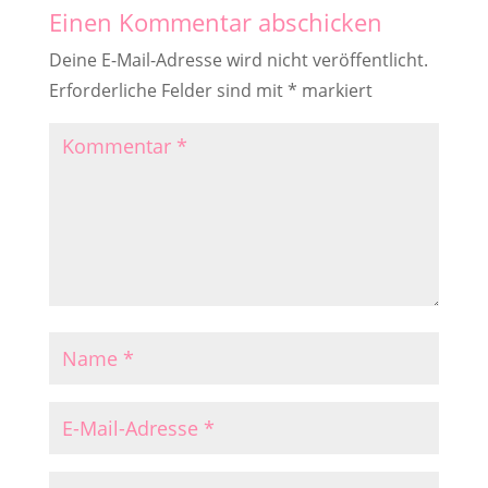
Einen Kommentar abschicken
Deine E-Mail-Adresse wird nicht veröffentlicht.
Erforderliche Felder sind mit
*
markiert