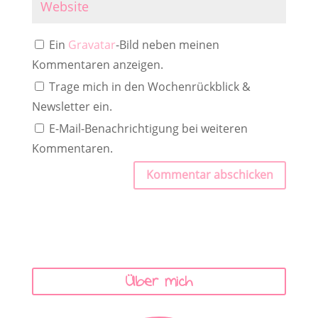
Ein
Gravatar
-Bild neben meinen
Kommentaren anzeigen.
Trage mich in den Wochenrückblick &
Newsletter ein.
E-Mail-Benachrichtigung bei weiteren
Kommentaren.
Kommentar abschicken
Über mich