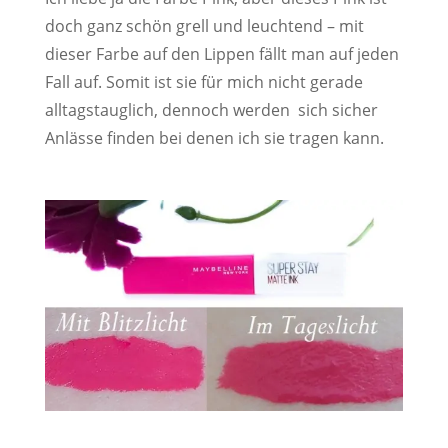
doch ganz schön grell und leuchtend – mit
dieser Farbe auf den Lippen fällt man auf jeden
Fall auf. Somit ist sie für mich nicht gerade
alltagstauglich, dennoch werden sich sicher
Anlässe finden bei denen ich sie tragen kann.