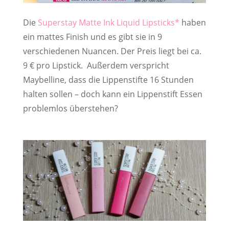
Die
Superstay Matte Ink Liquid Lipsticks
haben
ein mattes Finish und es gibt sie in 9
verschiedenen Nuancen. Der Preis liegt bei ca.
9 € pro Lipstick. Außerdem verspricht
Maybelline, dass die Lippenstifte 16 Stunden
halten sollen – doch kann ein Lippenstift Essen
problemlos überstehen?