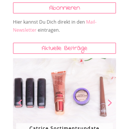
Abonnieren
Hier kannst Du Dich direkt in den
Mail-
Newsletter
eintragen.
Aktuelle Beiträge
Catrice Sortimentsupdate