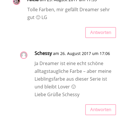
Tolle Farben, mir gefällt Dreamer sehr
gut 🙂 LG
Antworten
Schessy
am 26. August 2017 um 17:06
Ja Dreamer ist eine echt schöne
alltagstaugliche Farbe – aber meine
Lieblingsfarbe aus dieser Serie ist
und bleibt Lover 🙂
Liebe Grüße Schessy
Antworten