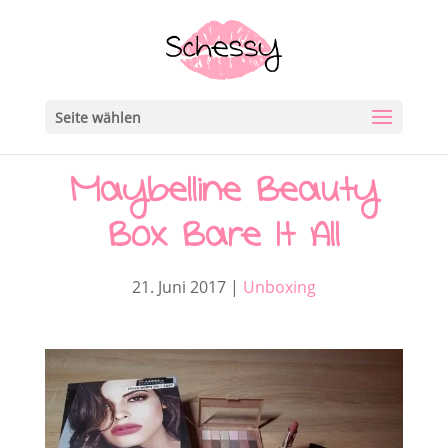
Seite wählen
Maybelline Beauty
Box Bare It All
21. Juni 2017
|
Unboxing