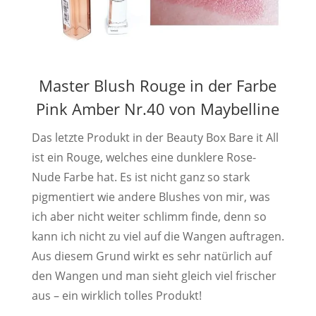
Master Blush Rouge in der Farbe
Pink Amber Nr.40 von Maybelline
Das letzte Produkt in der Beauty Box Bare it All
ist ein Rouge, welches eine dunklere Rose-
Nude Farbe hat. Es ist nicht ganz so stark
pigmentiert wie andere Blushes von mir, was
ich aber nicht weiter schlimm finde, denn so
kann ich nicht zu viel auf die Wangen auftragen.
Aus diesem Grund wirkt es sehr natürlich auf
den Wangen und man sieht gleich viel frischer
aus – ein wirklich tolles Produkt!