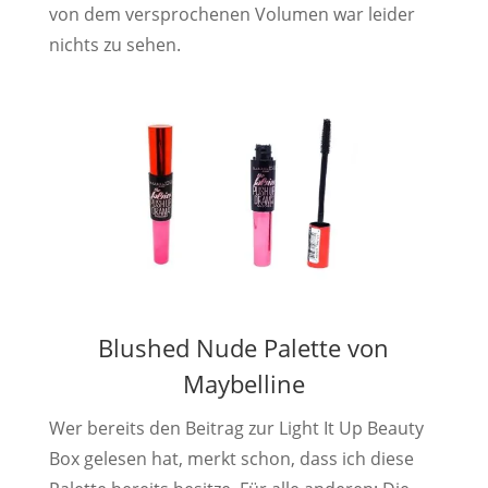
von dem versprochenen Volumen war leider
nichts zu sehen.
Blushed Nude Palette von
Maybelline
Wer bereits den Beitrag zur Light It Up Beauty
Box gelesen hat, merkt schon, dass ich diese