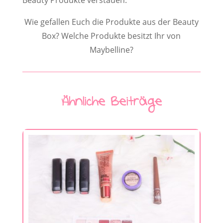
Beauty Produkte verstauen.
Wie gefallen Euch die Produkte aus der Beauty
Box? Welche Produkte besitzt Ihr von
Maybelline?
Ähnliche Beiträge