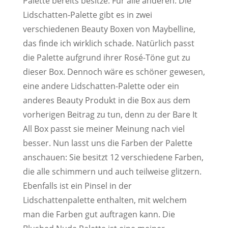
Palette bereits besitze. Für alle anderen: Die
Lidschatten-Palette gibt es in zwei
verschiedenen Beauty Boxen von Maybelline,
das finde ich wirklich schade. Natürlich passt
die Palette aufgrund ihrer Rosé-Töne gut zu
dieser Box. Dennoch wäre es schöner gewesen,
eine andere Lidschatten-Palette oder ein
anderes Beauty Produkt in die Box aus dem
vorherigen Beitrag zu tun, denn zu der Bare It
All Box passt sie meiner Meinung nach viel
besser. Nun lasst uns die Farben der Palette
anschauen: Sie besitzt 12 verschiedene Farben,
die alle schimmern und auch teilweise glitzern.
Ebenfalls ist ein Pinsel in der
Lidschattenpalette enthalten, mit welchem
man die Farben gut auftragen kann. Die