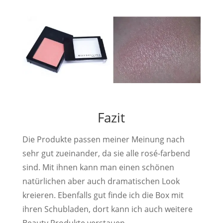
Fazit
Die Produkte passen meiner Meinung nach
sehr gut zueinander, da sie alle rosé-farbend
sind. Mit ihnen kann man einen schönen
natürlichen aber auch dramatischen Look
kreieren. Ebenfalls gut finde ich die Box mit
ihren Schubladen, dort kann ich auch weitere