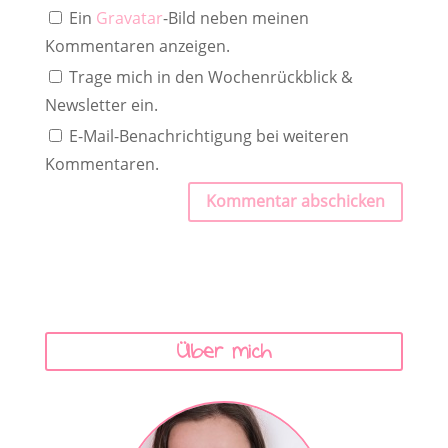
Ein
Gravatar
-Bild neben meinen
Kommentaren anzeigen.
Trage mich in den Wochenrückblick &
Newsletter ein.
E-Mail-Benachrichtigung bei weiteren
Kommentaren.
Kommentar abschicken
Über mich