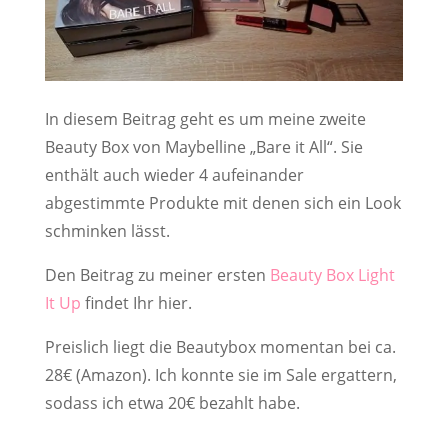
In diesem Beitrag geht es um meine zweite
Beauty Box von Maybelline „Bare it All“. Sie
enthält auch wieder 4 aufeinander
abgestimmte Produkte mit denen sich ein Look
schminken lässt.
Den Beitrag zu meiner ersten
Beauty Box Light
It Up
findet Ihr hier.
Preislich liegt die Beautybox momentan bei ca.
28€ (Amazon). Ich konnte sie im Sale ergattern,
sodass ich etwa 20€ bezahlt habe.