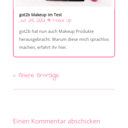
got2b Makeup im Test
Juli 29, 2021
|
Make Up
got2b hat nun auch Makeup Produkte
herausgebracht. Warum diese mich sprachlos
machen, erfahrt ihr hier.
« Ältere Einträge
Einen Kommentar abschicken