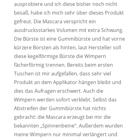
ausprobiere und ich diese bisher noch nicht
besaß, habe ich mich sehr über dieses Produkt
gefreut. Die Mascara verspricht ein
ausdrucksstarkes Volumen mit extra Schwung.
Die Bürste ist eine Gummibürste und hat vorne
kürzere Borsten als hinten, laut Hersteller soll
diese kegelförmige Bürste die Wimpern
fächerförmig trennen. Bereits beim ersten
Tuschen ist mir aufgefallen, dass sehr viel
Produkt an dem Applikator hängen bleibt und
dies das Aufragen erschwert. Auch die
Wimpern werden sofort verklebt. Selbst das
Abstreifen der Gummibürste hat nichts
gebracht: die Mascara erzeugt bei mir die
bekannten „Spinnenbeine“. Außerdem wurden
meine Wimpern nur minimal verlängert und