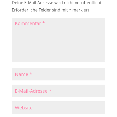
Deine E-Mail-Adresse wird nicht veröffentlicht.
Erforderliche Felder sind mit
*
markiert