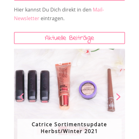
Hier kannst Du Dich direkt in den
Mail-
Newsletter
eintragen.
Aktuelle Beiträge
Catrice Sortimentsupdate
Herbst/Winter 2021