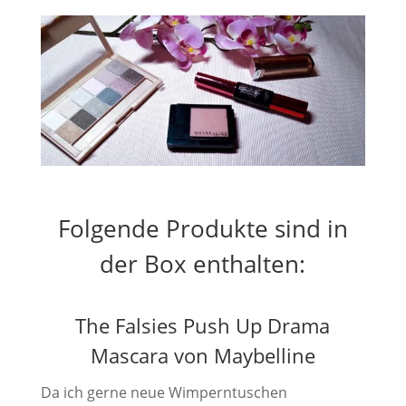
Folgende Produkte sind in
der Box enthalten:
The Falsies Push Up Drama
Mascara von Maybelline
Da ich gerne neue Wimperntuschen