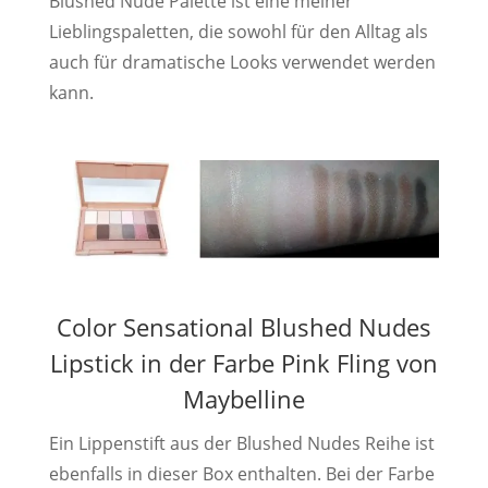
Blushed Nude Palette ist eine meiner
Lieblingspaletten, die sowohl für den Alltag als
auch für dramatische Looks verwendet werden
kann.
Color Sensational Blushed Nudes
Lipstick in der Farbe Pink Fling von
Maybelline
Ein Lippenstift aus der Blushed Nudes Reihe ist
ebenfalls in dieser Box enthalten. Bei der Farbe