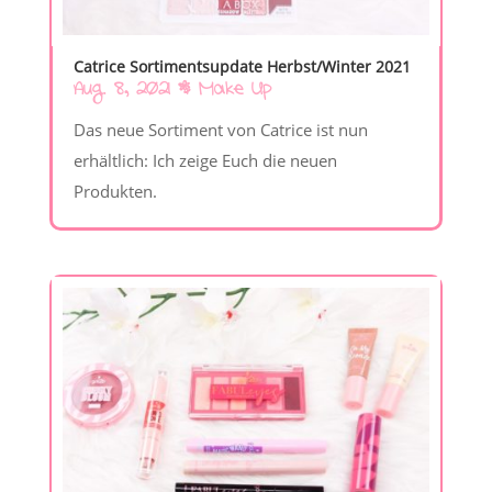
Catrice Sortimentsupdate Herbst/Winter 2021
Aug. 8, 2021
|
Make Up
Das neue Sortiment von Catrice ist nun
erhältlich: Ich zeige Euch die neuen
Produkten.