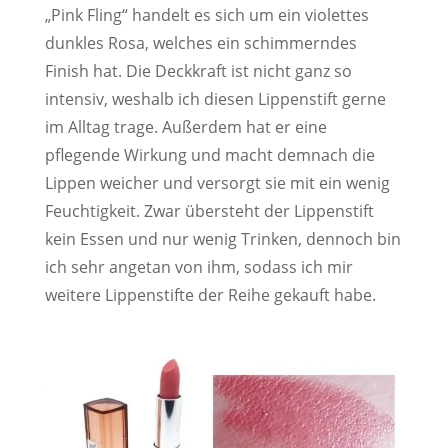
„Pink Fling“ handelt es sich um ein violettes
dunkles Rosa, welches ein schimmerndes
Finish hat. Die Deckkraft ist nicht ganz so
intensiv, weshalb ich diesen Lippenstift gerne
im Alltag trage. Außerdem hat er eine
pflegende Wirkung und macht demnach die
Lippen weicher und versorgt sie mit ein wenig
Feuchtigkeit. Zwar übersteht der Lippenstift
kein Essen und nur wenig Trinken, dennoch bin
ich sehr angetan von ihm, sodass ich mir
weitere Lippenstifte der Reihe gekauft habe.