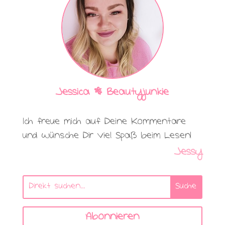
Jessica | Beautyjunkie
Ich freue mich auf Deine Kommentare
und wünsche Dir viel Spaß beim Lesen!
Jessy
Abonnieren