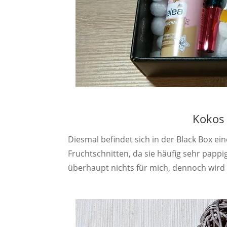
Kokos 
Diesmal befindet sich in der Black Box eine
Fruchtschnitten, da sie häufig sehr papp
überhaupt nichts für mich, dennoch wird 