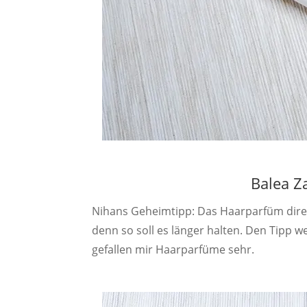
Balea Z
Nihans Geheimtipp: Das Haarparfüm dire
denn so soll es länger halten. Den Tipp 
gefallen mir Haarparfüme sehr.