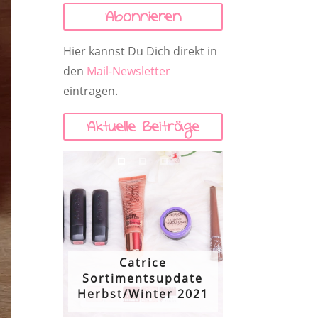
Abonnieren
Hier kannst Du Dich direkt in
den
Mail-Newsletter
eintragen.
Aktuelle Beiträge
Catrice
Sortimentsupdate
Herbst/Winter 2021