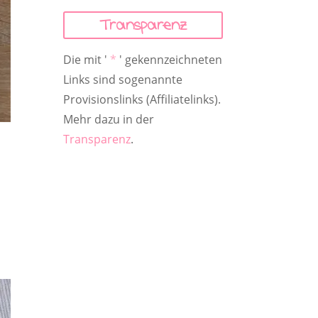
Transparenz
Die mit '
*
' gekennzeichneten
Links sind sogenannte
Provisionslinks (Affiliatelinks).
Mehr dazu in der
Transparenz
.