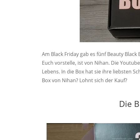
Am Black Friday gab es fünf Beauty Black 
Euch vorstelle, ist von Nihan. Die Youtu
Lebens. In die Box hat sie ihre liebsten S
Box von Nihan? Lohnt sich der Kauf?
Die B