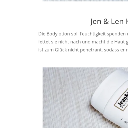
Jen & Len 
Die Bodylotion soll Feuchtigkeit spenden
fettet sie nicht nach und macht die Haut g
ist zum Glück nicht penetrant, sodass er 