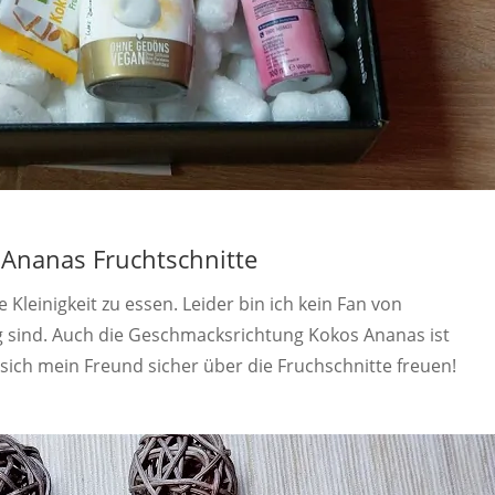
Ananas Fruchtschnitte
 Kleinigkeit zu essen. Leider bin ich kein Fan von
ig sind. Auch die Geschmacksrichtung Kokos Ananas ist
sich mein Freund sicher über die Fruchschnitte freuen!