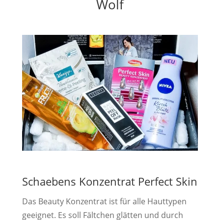
Wolf
Schaebens Konzentrat Perfect Skin
Das Beauty Konzentrat ist für alle Hauttypen
geeignet. Es soll Fältchen glätten und durch