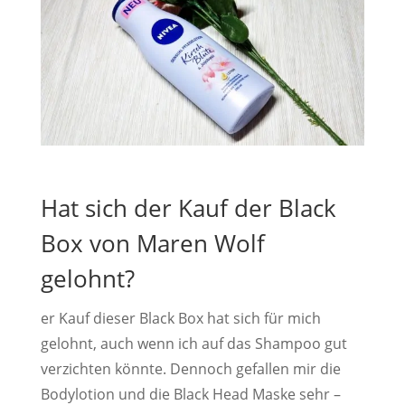
Hat sich der Kauf der Black
Box von Maren Wolf
gelohnt?
er Kauf dieser Black Box hat sich für mich
gelohnt, auch wenn ich auf das Shampoo gut
verzichten könnte. Dennoch gefallen mir die
Bodylotion und die Black Head Maske sehr –