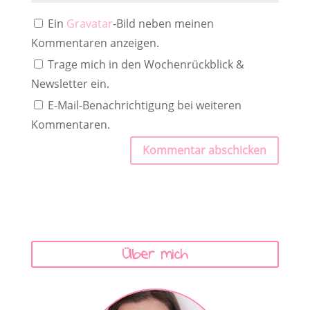
Ein
Gravatar
-Bild neben meinen
Kommentaren anzeigen.
Trage mich in den Wochenrückblick &
Newsletter ein.
E-Mail-Benachrichtigung bei weiteren
Kommentaren.
Kommentar abschicken
Über mich