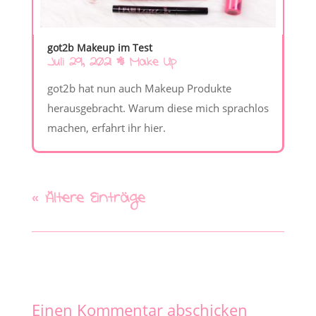
got2b Makeup im Test
Juli 29, 2021
|
Make Up
got2b hat nun auch Makeup Produkte
herausgebracht. Warum diese mich sprachlos
machen, erfahrt ihr hier.
« Ältere Einträge
Einen Kommentar abschicken