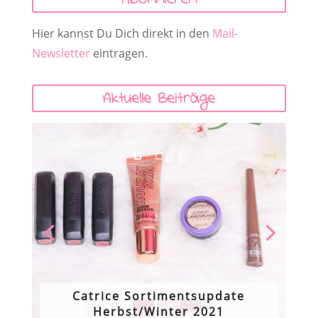
Abonnieren
Hier kannst Du Dich direkt in den
Mail-
Newsletter
eintragen.
Aktuelle Beiträge
Catrice Sortimentsupdate
Herbst/Winter 2021