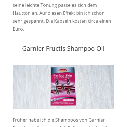
seine leichte Tönung passe es sich dem
Hautton an. Auf diesen Effekt bin ich schon
sehr gespannt. Die Kapseln kosten circa einen
Euro.
Garnier Fructis Shampoo Oil
Früher habe ich die Shampoos von Garnier