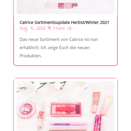
Catrice Sortimentsupdate Herbst/Winter 2021
Aug. 8, 2021
|
Make Up
Das neue Sortiment von Catrice ist nun
erhältlich: Ich zeige Euch die neuen
Produkten.