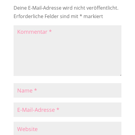
Deine E-Mail-Adresse wird nicht veröffentlicht.
Erforderliche Felder sind mit
*
markiert