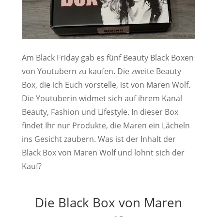
Am Black Friday gab es fünf Beauty Black Boxen
von Youtubern zu kaufen. Die zweite Beauty
Box, die ich Euch vorstelle, ist von Maren Wolf.
Die Youtuberin widmet sich auf ihrem Kanal
Beauty, Fashion und Lifestyle. In dieser Box
findet Ihr nur Produkte, die Maren ein Lächeln
ins Gesicht zaubern. Was ist der Inhalt der
Black Box von Maren Wolf und lohnt sich der
Kauf?
Die Black Box von Maren