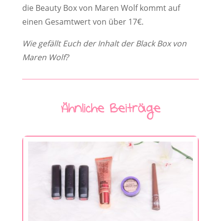
die Beauty Box von Maren Wolf kommt auf
einen Gesamtwert von über 17€.
Wie gefällt Euch der Inhalt der Black Box von
Maren Wolf?
Ähnliche Beiträge