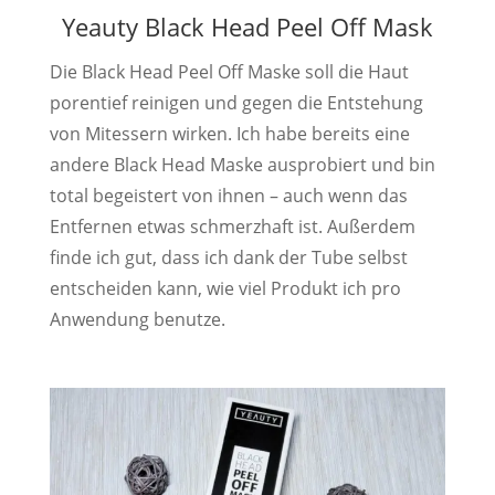
Yeauty Black Head Peel Off Mask
Die Black Head Peel Off Maske soll die Haut
porentief reinigen und gegen die Entstehung
von Mitessern wirken. Ich habe bereits eine
andere Black Head Maske ausprobiert und bin
total begeistert von ihnen – auch wenn das
Entfernen etwas schmerzhaft ist. Außerdem
finde ich gut, dass ich dank der Tube selbst
entscheiden kann, wie viel Produkt ich pro
Anwendung benutze.