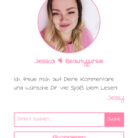
Jessica | Beautyjunkie
Ich freue mich auf Deine Kommentare
und wünsche Dir viel Spaß beim Lesen!
Jessy