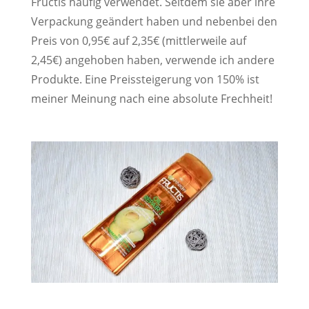
Fructis häufig verwendet. Seitdem sie aber ihre
Verpackung geändert haben und nebenbei den
Preis von 0,95€ auf 2,35€ (mittlerweile auf
2,45€) angehoben haben, verwende ich andere
Produkte. Eine Preissteigerung von 150% ist
meiner Meinung nach eine absolute Frechheit!