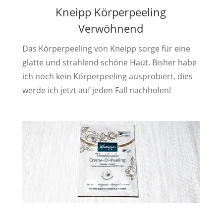
Kneipp Körperpeeling
Verwöhnend
Das Körperpeeling von Kneipp sorge für eine
glatte und strahlend schöne Haut. Bisher habe
ich noch kein Körperpeeling ausprobiert, dies
werde ich jetzt auf jeden Fall nachholen!