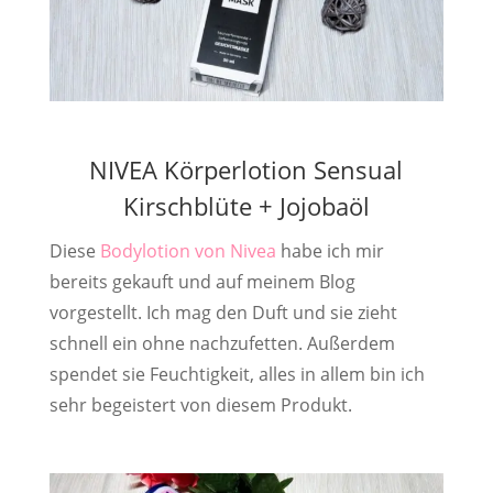
NIVEA Körperlotion Sensual
Kirschblüte + Jojobaöl
Diese
Bodylotion von Nivea
habe ich mir
bereits gekauft und auf meinem Blog
vorgestellt. Ich mag den Duft und sie zieht
schnell ein ohne nachzufetten. Außerdem
spendet sie Feuchtigkeit, alles in allem bin ich
sehr begeistert von diesem Produkt.