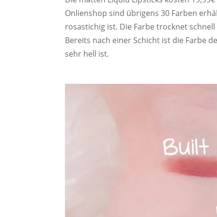
Onlienshop sind übrigens 30 Farben erhältl
rosastichig ist. Die Farbe trocknet schnel
Bereits nach einer Schicht ist die Farbe de
sehr hell ist.