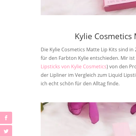
Kylie Cosmetics M
Die Kylie Cosmetics Matte Lip Kits sind in 
für den Farbton Kylie entschieden. Mir ist
Lipsticks von Kylie Cosmetics
) von den Pr
der Lipliner im Vergleich zum Liquid Lipst
ich echt schön für den Alltag finde.