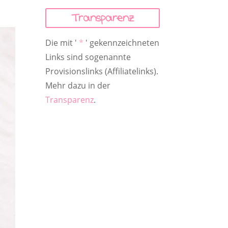
Transparenz
Die mit '
*
' gekennzeichneten
Links sind sogenannte
Provisionslinks (Affiliatelinks).
Mehr dazu in der
Transparenz
.