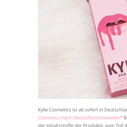
Kylie Cosmetics ist ab sofort in Deutschl
Cosmetics nach Deutschland bestellen
“ 
der Inhaltsstoffe der Produkte. vom Zoll