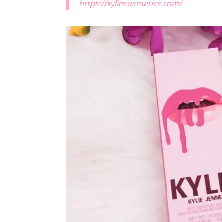
https://kyliecosmetics.com/