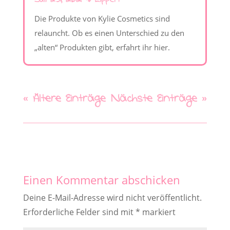
Juli 23, 2021
|
Lippen
Die Produkte von Kylie Cosmetics sind
relauncht. Ob es einen Unterschied zu den
„alten“ Produkten gibt, erfahrt ihr hier.
« Ältere Einträge
Nächste Einträge »
Einen Kommentar abschicken
Deine E-Mail-Adresse wird nicht veröffentlicht.
Erforderliche Felder sind mit
*
markiert