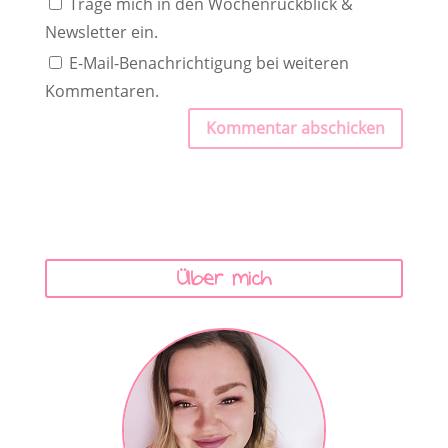
Trage mich in den Wochenrückblick &
Newsletter ein.
E-Mail-Benachrichtigung bei weiteren
Kommentaren.
Kommentar abschicken
Über mich