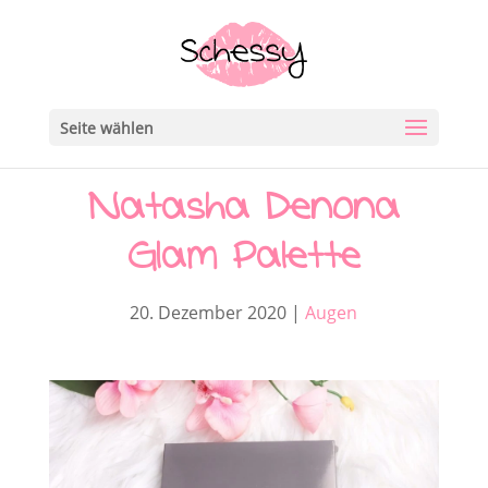
Seite wählen
Natasha Denona
Glam Palette
20. Dezember 2020
|
Augen