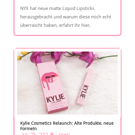
NYX hat neue matte Liquid Lipsticks
herausgebracht und warum diese mich echt
überrascht haben, erfahrt ihr hier,
Kylie Cosmetics Relaunch: Alte Produkte, neue
Formeln