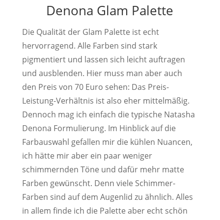
Denona Glam Palette
Die Qualität der Glam Palette ist echt
hervorragend. Alle Farben sind stark
pigmentiert und lassen sich leicht auftragen
und ausblenden. Hier muss man aber auch
den Preis von 70 Euro sehen: Das Preis-
Leistung-Verhältnis ist also eher mittelmäßig.
Dennoch mag ich einfach die typische Natasha
Denona Formulierung. Im Hinblick auf die
Farbauswahl gefallen mir die kühlen Nuancen,
ich hätte mir aber ein paar weniger
schimmernden Töne und dafür mehr matte
Farben gewünscht. Denn viele Schimmer-
Farben sind auf dem Augenlid zu ähnlich. Alles
in allem finde ich die Palette aber echt schön