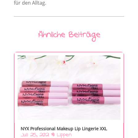
für den Alltag.
Ähnliche Beiträge
NYX Professional Makeup Lip Lingerie XXL
Juli 25, 2021
|
Lippen