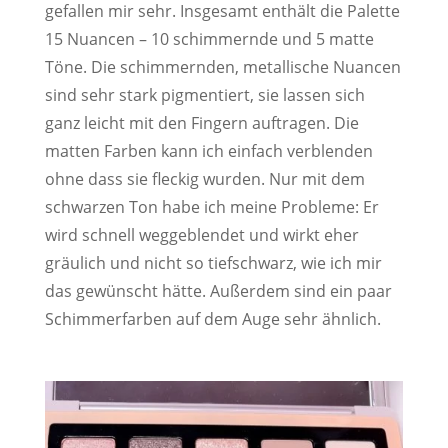
gefallen mir sehr. Insgesamt enthält die Palette
15 Nuancen – 10 schimmernde und 5 matte
Töne. Die schimmernden, metallische Nuancen
sind sehr stark pigmentiert, sie lassen sich
ganz leicht mit den Fingern auftragen. Die
matten Farben kann ich einfach verblenden
ohne dass sie fleckig wurden. Nur mit dem
schwarzen Ton habe ich meine Probleme: Er
wird schnell weggeblendet und wirkt eher
gräulich und nicht so tiefschwarz, wie ich mir
das gewünscht hätte. Außerdem sind ein paar
Schimmerfarben auf dem Auge sehr ähnlich.