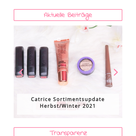
Aktuelle Beiträge
Catrice Sortimentsupdate
Herbst/Winter 2021
Transparenz