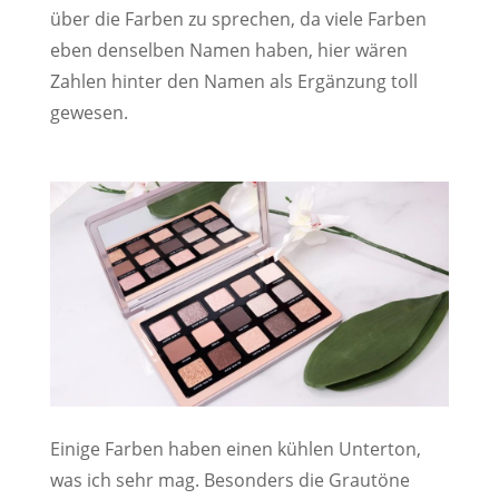
über die Farben zu sprechen, da viele Farben
eben denselben Namen haben, hier wären
Zahlen hinter den Namen als Ergänzung toll
gewesen.
Einige Farben haben einen kühlen Unterton,
was ich sehr mag. Besonders die Grautöne