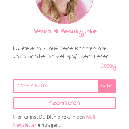
Jessica | Beautyjunkie
Ich freue mich auf Deine Kommentare
und wünsche Dir viel Spaß beim Lesen!
Jessy
Abonnieren
Hier kannst Du Dich direkt in den
Mail-
Newsletter
eintragen.