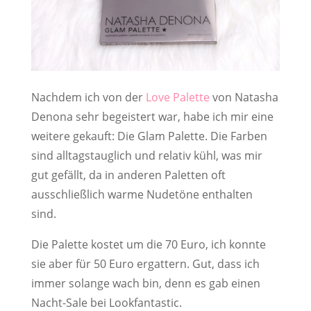
Nachdem ich von der
Love Palette
von Natasha
Denona sehr begeistert war, habe ich mir eine
weitere gekauft: Die Glam Palette. Die Farben
sind alltagstauglich und relativ kühl, was mir
gut gefällt, da in anderen Paletten oft
ausschließlich warme Nudetöne enthalten
sind.
Die Palette kostet um die 70 Euro, ich konnte
sie aber für 50 Euro ergattern. Gut, dass ich
immer solange wach bin, denn es gab einen
Nacht-Sale bei Lookfantastic.