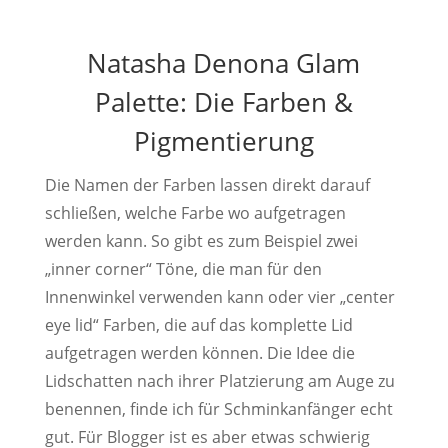
Natasha Denona Glam
Palette: Die Farben &
Pigmentierung
Die Namen der Farben lassen direkt darauf
schließen, welche Farbe wo aufgetragen
werden kann. So gibt es zum Beispiel zwei
„inner corner“ Töne, die man für den
Innenwinkel verwenden kann oder vier „center
eye lid“ Farben, die auf das komplette Lid
aufgetragen werden können. Die Idee die
Lidschatten nach ihrer Platzierung am Auge zu
benennen, finde ich für Schminkanfänger echt
gut. Für Blogger ist es aber etwas schwierig