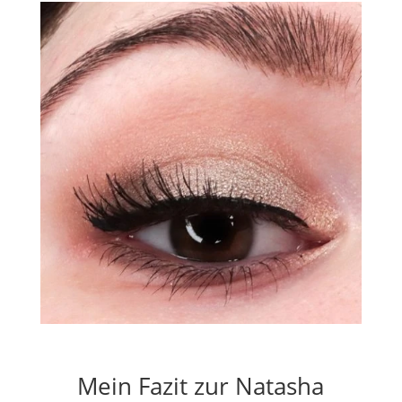
Mein Fazit zur Natasha