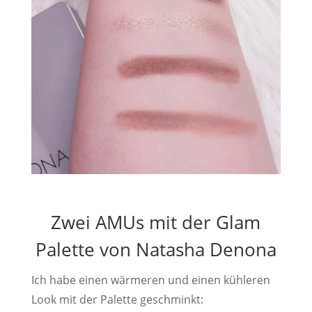
Zwei AMUs mit der Glam
Palette von Natasha Denona
Ich habe einen wärmeren und einen kühleren
Look mit der Palette geschminkt: