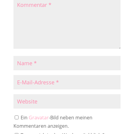
Ein
Gravatar
-Bild neben meinen
Kommentaren anzeigen.