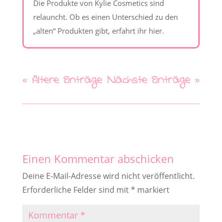
Die Produkte von Kylie Cosmetics sind
relauncht. Ob es einen Unterschied zu den
„alten“ Produkten gibt, erfahrt ihr hier.
« Ältere Einträge
Nächste Einträge »
Einen Kommentar abschicken
Deine E-Mail-Adresse wird nicht veröffentlicht.
Erforderliche Felder sind mit
*
markiert