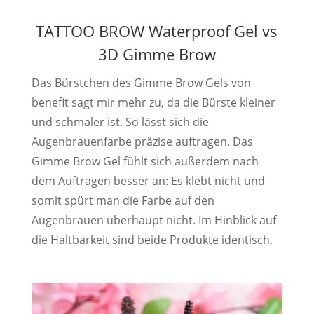
TATTOO BROW Waterproof Gel vs
3D Gimme Brow
Das Bürstchen des Gimme Brow Gels von
benefit sagt mir mehr zu, da die Bürste kleiner
und schmaler ist. So lässt sich die
Augenbrauenfarbe präzise auftragen. Das
Gimme Brow Gel fühlt sich außerdem nach
dem Auftragen besser an: Es klebt nicht und
somit spürt man die Farbe auf den
Augenbrauen überhaupt nicht. Im Hinblick auf
die Haltbarkeit sind beide Produkte identisch.