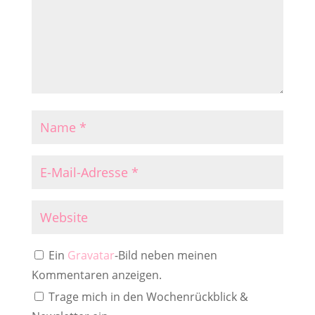
Ein
Gravatar
-Bild neben meinen
Kommentaren anzeigen.
Trage mich in den Wochenrückblick &