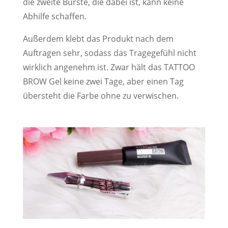
die zweite Bürste, die dabei ist, kann keine
Abhilfe schaffen.
Außerdem klebt das Produkt nach dem
Auftragen sehr, sodass das Tragegefühl nicht
wirklich angenehm ist. Zwar hält das TATTOO
BROW Gel keine zwei Tage, aber einen Tag
übersteht die Farbe ohne zu verwischen.