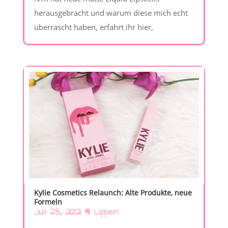
herausgebracht und warum diese mich echt
überrascht haben, erfahrt ihr hier,
Kylie Cosmetics Relaunch: Alte Produkte, neue
Formeln
Juli 23, 2021
|
Lippen