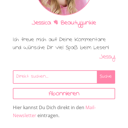
Jessica | Beautyjunkie
Ich freue mich auf Deine Kommentare
und wünsche Dir viel Spaß beim Lesen!
Jessy
Abonnieren
Hier kannst Du Dich direkt in den
Mail-
Newsletter
eintragen.