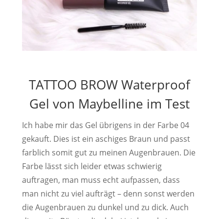
TATTOO BROW Waterproof
Gel von Maybelline im Test
Ich habe mir das Gel übrigens in der Farbe 04
gekauft. Dies ist ein aschiges Braun und passt
farblich somit gut zu meinen Augenbrauen. Die
Farbe lässt sich leider etwas schwierig
auftragen, man muss echt aufpassen, dass
man nicht zu viel aufträgt – denn sonst werden
die Augenbrauen zu dunkel und zu dick. Auch