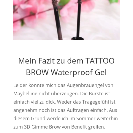
Mein Fazit zu dem TATTOO
BROW Waterproof Gel
Leider konnte mich das Augenbrauengel von
Maybelline nicht überzeugen. Die Bürste ist
einfach viel zu dick. Weder das Tragegefühl ist
angenehm noch ist das Auftragen einfach. Aus
diesem Grund werde ich im Sommer weiterhin
zum 3D Gimme Brow von Benefit greifen.