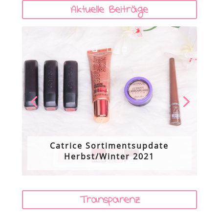
Aktuelle Beiträge
Catrice Sortimentsupdate
Herbst/Winter 2021
Transparenz