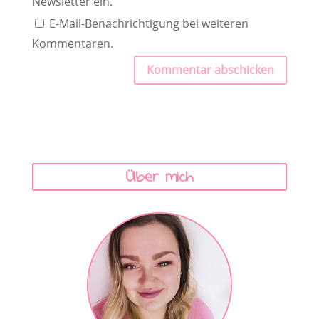
Newsletter ein.
E-Mail-Benachrichtigung bei weiteren
Kommentaren.
Kommentar abschicken
Über mich