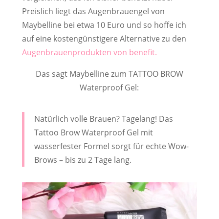
Preislich liegt das Augenbrauengel von
Maybelline bei etwa 10 Euro und so hoffe ich
auf eine kostengünstigere Alternative zu den
Augenbrauenprodukten von benefit.
Das sagt Maybelline zum TATTOO BROW
Waterproof Gel:
Natürlich volle Brauen? Tagelang! Das
Tattoo Brow Waterproof Gel mit
wasserfester Formel sorgt für echte Wow-
Brows – bis zu 2 Tage lang.