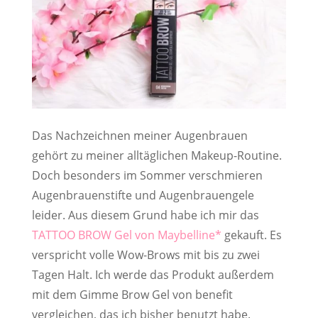
Das Nachzeichnen meiner Augenbrauen
gehört zu meiner alltäglichen Makeup-Routine.
Doch besonders im Sommer verschmieren
Augenbrauenstifte und Augenbrauengele
leider. Aus diesem Grund habe ich mir das
TATTOO BROW Gel von Maybelline
gekauft. Es
verspricht volle Wow-Brows mit bis zu zwei
Tagen Halt. Ich werde das Produkt außerdem
mit dem Gimme Brow Gel von benefit
vergleichen, das ich bisher benutzt habe.