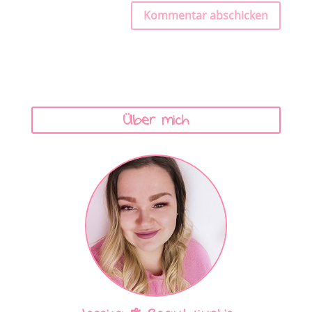
Kommentar abschicken
Über mich