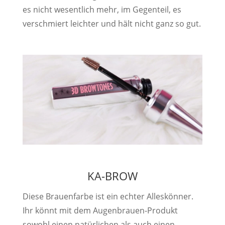
es nicht wesentlich mehr, im Gegenteil, es
verschmiert leichter und hält nicht ganz so gut.
KA-BROW
Diese Brauenfarbe ist ein echter Alleskönner.
Ihr könnt mit dem Augenbrauen-Produkt
sowohl einen natürlichen als auch einen