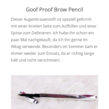
Goof Proof Brow Pencil
Dieser Augenbrauenstift ist speziell geformt
mit einer breiten Seite zum Auffüllen und einer
Spitze zum Definieren. Ich habe ihn schon ein
paar Mal nachgekauft, da ich ihn gerne im
Alltag verwende. Besonders im Sommer kam er
immer wieder zum Einsatz, da er richtig lange
hält und nicht verschmiert.