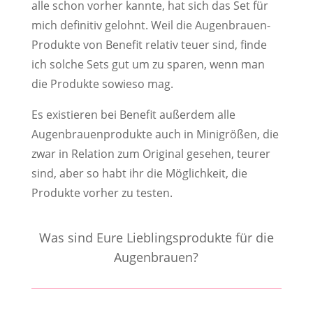
alle schon vorher kannte, hat sich das Set für
mich definitiv gelohnt. Weil die Augenbrauen-
Produkte von Benefit relativ teuer sind, finde
ich solche Sets gut um zu sparen, wenn man
die Produkte sowieso mag.
Es existieren bei Benefit außerdem alle
Augenbrauenprodukte auch in Minigrößen, die
zwar in Relation zum Original gesehen, teurer
sind, aber so habt ihr die Möglichkeit, die
Produkte vorher zu testen.
Was sind Eure Lieblingsprodukte für die
Augenbrauen?