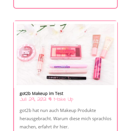
got2b Makeup im Test
Juli 29, 2021
|
Make Up
got2b hat nun auch Makeup Produkte
herausgebracht. Warum diese mich sprachlos
machen, erfahrt ihr hier.