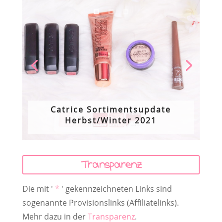
Catrice Sortimentsupdate
Herbst/Winter 2021
Transparenz
Die mit '
*
' gekennzeichneten Links sind
sogenannte Provisionslinks (Affiliatelinks).
Mehr dazu in der
Transparenz
.