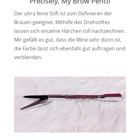
Precisely, My Brow Pencil
Der ultra feine Stift ist zum Definieren der
Brauen geeignet. Mithilfe des Drehstiftes
lassen sich einzelne Härchen toll nachzeichnen.
Mir gefällt es gut, dass die Mine sehr dünn ist,
die Farbe lässt sich ebenfalls gut auftragen und
verblenden.