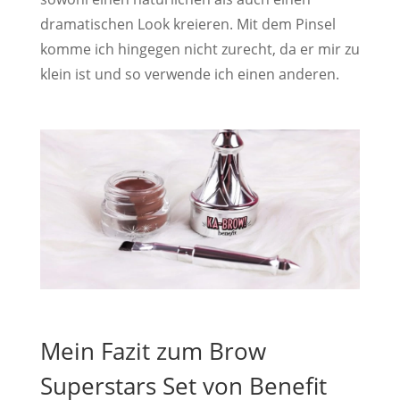
dramatischen Look kreieren. Mit dem Pinsel
komme ich hingegen nicht zurecht, da er mir zu
klein ist und so verwende ich einen anderen.
Mein Fazit zum Brow
Superstars Set von Benefit