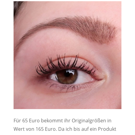
Für 65 Euro bekommt ihr Originalgrößen in
Wert von 165 Euro. Da ich bis auf ein Produkt