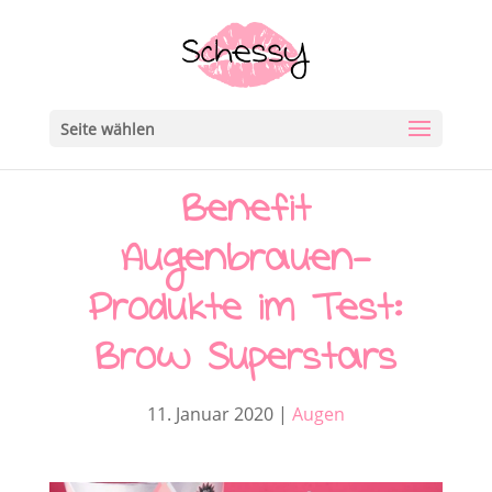
Seite wählen
Benefit
Augenbrauen-
Produkte im Test:
Brow Superstars
11. Januar 2020
|
Augen