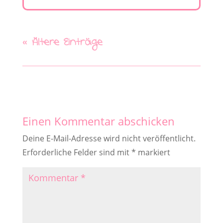
« Ältere Einträge
Einen Kommentar abschicken
Deine E-Mail-Adresse wird nicht veröffentlicht.
Erforderliche Felder sind mit
*
markiert