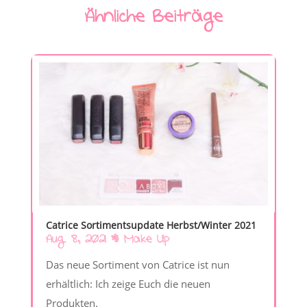
Ähnliche Beiträge
Catrice Sortimentsupdate Herbst/Winter 2021
Aug. 8, 2021
|
Make Up
Das neue Sortiment von Catrice ist nun
erhältlich: Ich zeige Euch die neuen
Produkten.