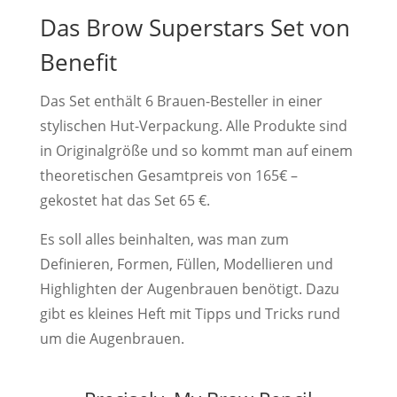
Das Brow Superstars Set von
Benefit
Das Set enthält 6 Brauen-Besteller in einer
stylischen Hut-Verpackung. Alle Produkte sind
in Originalgröße und so kommt man auf einem
theoretischen Gesamtpreis von 165€ –
gekostet hat das Set 65 €.
Es soll alles beinhalten, was man zum
Definieren, Formen, Füllen, Modellieren und
Highlighten der Augenbrauen benötigt. Dazu
gibt es kleines Heft mit Tipps und Tricks rund
um die Augenbrauen.