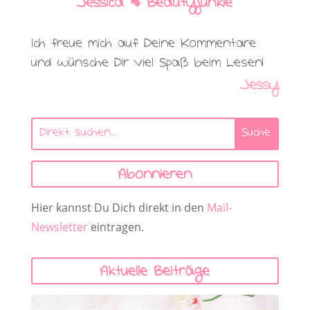
Jessica | Beautyjunkie
Ich freue mich auf Deine Kommentare
und wünsche Dir viel Spaß beim Lesen!
Jessy
Abonnieren
Hier kannst Du Dich direkt in den
Mail-
Newsletter
eintragen.
Aktuelle Beiträge