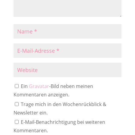
Ein
Gravatar
-Bild neben meinen
Kommentaren anzeigen.
Trage mich in den Wochenrückblick &
Newsletter ein.
E-Mail-Benachrichtigung bei weiteren
Kommentaren.