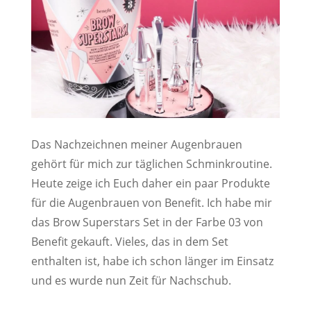
Das Nachzeichnen meiner Augenbrauen
gehört für mich zur täglichen Schminkroutine.
Heute zeige ich Euch daher ein paar Produkte
für die Augenbrauen von Benefit. Ich habe mir
das Brow Superstars Set in der Farbe 03 von
Benefit gekauft. Vieles, das in dem Set
enthalten ist, habe ich schon länger im Einsatz
und es wurde nun Zeit für Nachschub.