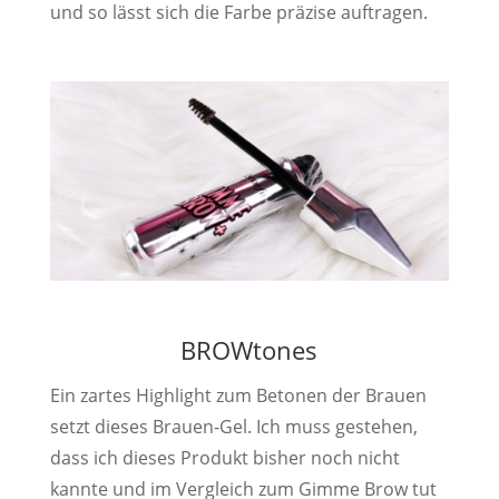
und so lässt sich die Farbe präzise auftragen.
BROWtones
Ein zartes Highlight zum Betonen der Brauen
setzt dieses Brauen-Gel. Ich muss gestehen,
dass ich dieses Produkt bisher noch nicht
kannte und im Vergleich zum Gimme Brow tut