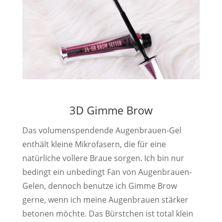
3D Gimme Brow
Das volumenspendende Augenbrauen-Gel
enthält kleine Mikrofasern, die für eine
natürliche vollere Braue sorgen. Ich bin nur
bedingt ein unbedingt Fan von Augenbrauen-
Gelen, dennoch benutze ich Gimme Brow
gerne, wenn ich meine Augenbrauen stärker
betonen möchte. Das Bürstchen ist total klein