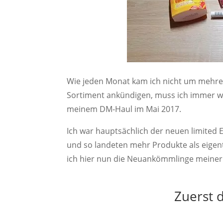
Wie jeden Monat kam ich nicht um mehre
Sortiment ankündigen, muss ich immer wie
meinem DM-Haul im Mai 2017.
Ich war hauptsächlich der neuen limited E
und so landeten mehr Produkte als eigen
ich hier nun die Neuankömmlinge meiner
Zuerst 