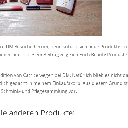
re DM Besuche herum, denn sobald sich neue Produkte im
der hin. In diesem Beitrag zeige ich Euch Beauty Produkte
dition von Catrice wegen bei DM. Natürlich blieb es nicht d
tlich gedacht in meinem Einkaufskorb. Aus diesem Grund st
 Schmink- und Pflegesammlung vor.
die anderen Produkte: