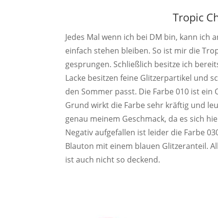
Tropic Ch
Jedes Mal wenn ich bei DM bin, kann ich 
einfach stehen bleiben. So ist mir die Tr
gesprungen. Schließlich besitze ich bereits
Lacke besitzen feine Glitzerpartikel und s
den Sommer passt. Die Farbe 010 ist ein 
Grund wirkt die Farbe sehr kräftig und leu
genau meinem Geschmack, da es sich hierb
Negativ aufgefallen ist leider die Farbe 03
Blauton mit einem blauen Glitzeranteil. A
ist auch nicht so deckend.