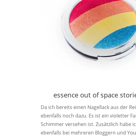
essence out of space stori
Da ich bereits einen Nagellack aus der Re
ebenfalls noch dazu. Es ist ein violetter 
Schimmer versehen ist. Zusätzlich habe ic
ebenfalls bei mehreren Bloggern und You