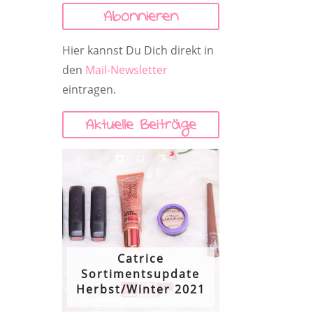
Abonnieren
Hier kannst Du Dich direkt in
den
Mail-Newsletter
eintragen.
Aktuelle Beiträge
Catrice
Sortimentsupdate
Herbst/Winter 2021