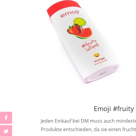
Emoji #fruity
Jeden Einkauf bei DM muss auch mindeste
Produkte entschieden, da sie einen fruc