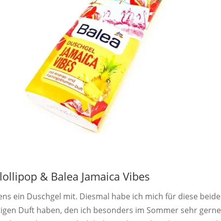
 lollipop & Balea Jamaica Vibes
ns ein Duschgel mit. Diesmal habe ich mich für diese beid
htigen Duft haben, den ich besonders im Sommer sehr gern