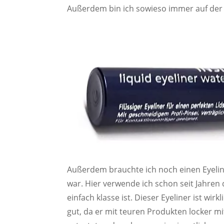
Außerdem bin ich sowieso immer auf der 
Außerdem brauchte ich noch einen Eyeline
war. Hier verwende ich schon seit Jahre
einfach klasse ist. Dieser Eyeliner ist wir
gut, da er mit teuren Produkten locker mi