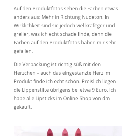
Auf den Produktfotos sehen die Farben etwas
anders aus: Mehr in Richtung Nudeton. In
Wirklichkeit sind sie jedoch viel kräfitger und
greller, was ich echt schade finde, denn die
Farben auf den Produktfotos haben mir sehr
gefallen.
Die Verpackung ist richtig süß mit den
Herzchen – auch das eingestanzte Herz im
Produkt finde ich echt schön. Preislich liegen
die Lippenstifte übrigens bei etwa 9 Euro. Ich
habe alle Lipsticks im Online-Shop von dm
gekauft.