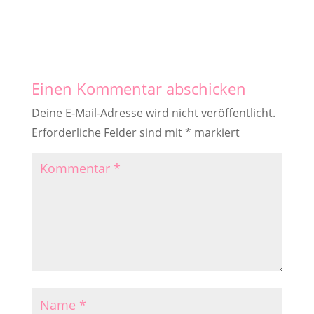
Einen Kommentar abschicken
Deine E-Mail-Adresse wird nicht veröffentlicht.
Erforderliche Felder sind mit
*
markiert