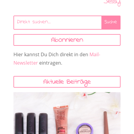
Jessy
Abonnieren
Hier kannst Du Dich direkt in den
Mail-
Newsletter
eintragen.
Aktuelle Beiträge