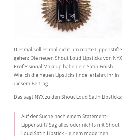
Diesmal soll es mal nicht um matte Lippenstifte
gehen: Die neuen Shout Loud Lipsticks von NYX
Professional Makeup haben ein Satin Finish.
Wie ich die neuen Lipsticks finde, erfahrt Ihr in
diesem Beitrag.
Das sagt NYX zu den Shout Loud Satin Lipsticks:
Auf der Suche nach einem Statement-
Lippenstift? Sag alles oder nichts mit Shout
Loud Satin Lipstick – einem modernen