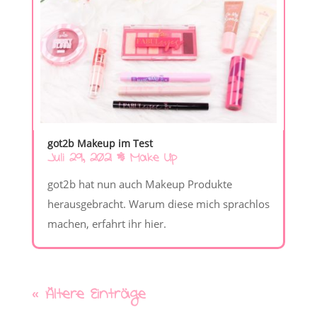
got2b Makeup im Test
Juli 29, 2021
|
Make Up
got2b hat nun auch Makeup Produkte
herausgebracht. Warum diese mich sprachlos
machen, erfahrt ihr hier.
« Ältere Einträge