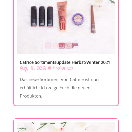
Catrice Sortimentsupdate Herbst/Winter 2021
Aug. 8, 2021
|
Make Up
Das neue Sortiment von Catrice ist nun
erhältlich: Ich zeige Euch die neuen
Produkten.