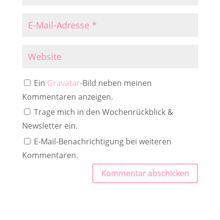
Ein
Gravatar
-Bild neben meinen
Kommentaren anzeigen.
Trage mich in den Wochenrückblick &
Newsletter ein.
E-Mail-Benachrichtigung bei weiteren
Kommentaren.
Kommentar abschicken