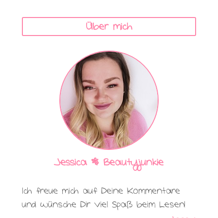
Über mich
Jessica | Beautyjunkie
Ich freue mich auf Deine Kommentare
und wünsche Dir viel Spaß beim Lesen!