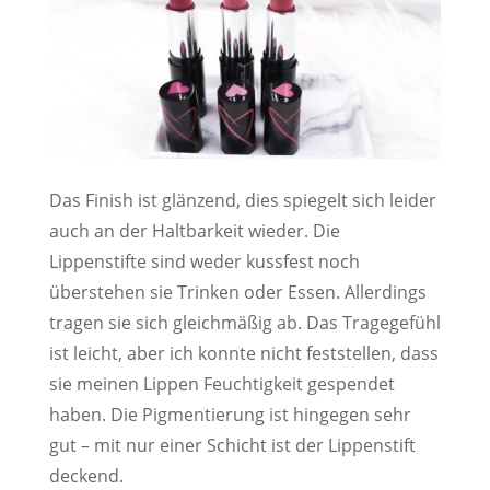
Das Finish ist glänzend, dies spiegelt sich leider
auch an der Haltbarkeit wieder. Die
Lippenstifte sind weder kussfest noch
überstehen sie Trinken oder Essen. Allerdings
tragen sie sich gleichmäßig ab. Das Tragegefühl
ist leicht, aber ich konnte nicht feststellen, dass
sie meinen Lippen Feuchtigkeit gespendet
haben. Die Pigmentierung ist hingegen sehr
gut – mit nur einer Schicht ist der Lippenstift
deckend.