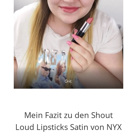
Chic
Mein Fazit zu den Shout
Loud Lipsticks Satin von NYX