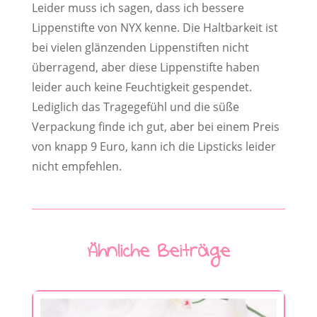
Leider muss ich sagen, dass ich bessere
Lippenstifte von NYX kenne. Die Haltbarkeit ist
bei vielen glänzenden Lippenstiften nicht
überragend, aber diese Lippenstifte haben
leider auch keine Feuchtigkeit gespendet.
Lediglich das Tragegefühl und die süße
Verpackung finde ich gut, aber bei einem Preis
von knapp 9 Euro, kann ich die Lipsticks leider
nicht empfehlen.
Ähnliche Beiträge