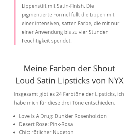
Lippenstift mit Satin-Finish. Die
pigmentierte Formel füllt die Lippen mit
einer intensiven, satten Farbe, die mit nur
einer Anwendung bis zu vier Stunden
Feuchtigkeit spendet.
Meine Farben der Shout
Loud Satin Lipsticks von NYX
Insgesamt gibt es 24 Farbtöne der Lipsticks, ich
habe mich für diese drei Töne entschieden.
Love Is A Drug: Dunkler Rosenholzton
Desert Rose: Pink-Rosa
Chic: rötlicher Nudeton