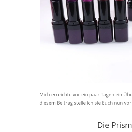
Mich erreichte vor ein paar Tagen ein Üb
diesem Beitrag stelle ich sie Euch nun vor
Die Prism