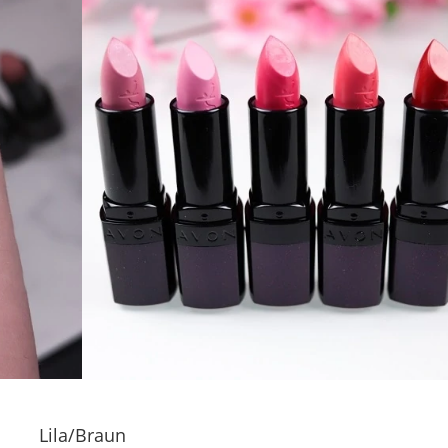
Lila/Braun