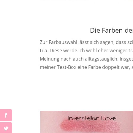
Die Farben de
Zur Farbauswahl lässt sich sagen, dass sc
Lila. Diese werde ich wohl eher weniger t
Meinung nach auch alltagstauglich. Insges
meiner Test-Box eine Farbe doppelt war,