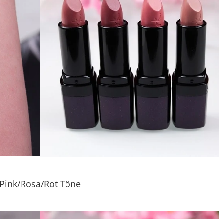
Pink/Rosa/Rot Töne