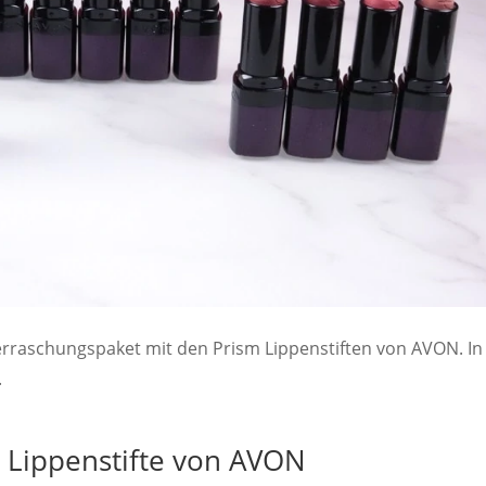
erraschungspaket mit den Prism Lippenstiften von AVON. In
.
 Lippenstifte von AVON