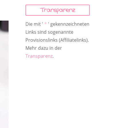
Transparenz
Die mit '
*
' gekennzeichneten
Links sind sogenannte
Provisionslinks (Affiliatelinks).
Mehr dazu in der
Transparenz
.