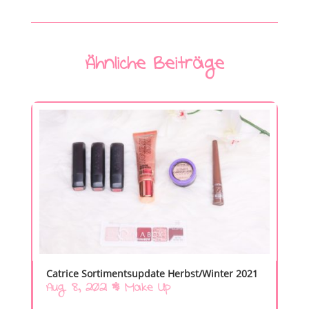
Ähnliche Beiträge
Catrice Sortimentsupdate Herbst/Winter 2021
Aug. 8, 2021
|
Make Up