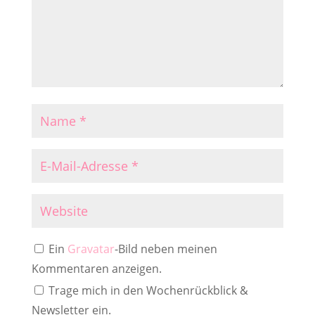
Ein
Gravatar
-Bild neben meinen
Kommentaren anzeigen.
Trage mich in den Wochenrückblick &
Newsletter ein.