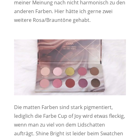
meiner Meinung nach nicht harmonisch zu den
anderen Farben. Hier hätte ich gerne zwei
weitere Rosa/Brauntöne gehabt.
Die matten Farben sind stark pigmentiert,
lediglich die Farbe Cup of Joy wird etwas fleckig,
wenn man zu viel von dem Lidschatten
aufträgt. Shine Bright ist leider beim Swatchen