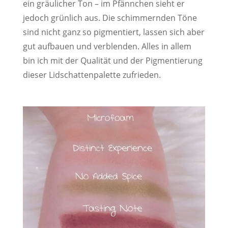
ein gräulicher Ton – im Pfännchen sieht er
jedoch grünlich aus. Die schimmernden Töne
sind nicht ganz so pigmentiert, lassen sich aber
gut aufbauen und verblenden. Alles in allem
bin ich mit der Qualität und der Pigmentierung
dieser Lidschattenpalette zufrieden.