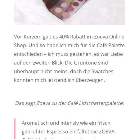
Vor Kurzem gab es 40% Rabatt im Zoeva Online
Shop. Und so habe ich mich für die Café Palette
entschieden – ich muss gestehen, es war Liebe
auf den zweiten Blick. Die Grüntöne sind
überhaupt nicht meins, doch die Swatches
konnten mich letztendlich überzeugen.
Das sagt Zoeva zu der Café Lidschattenpalette:
Aromatisch und intensiv wie ein frisch
gebrühter Espresso entfaltet die ZOEVA