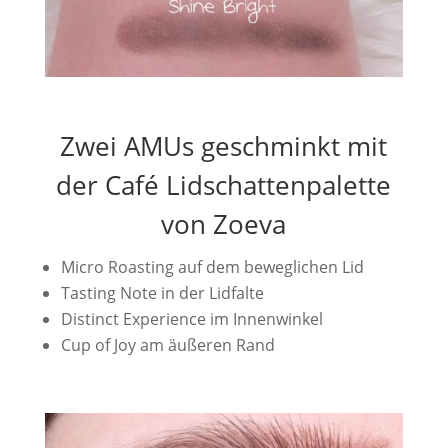
Zwei AMUs geschminkt mit
der Café Lidschattenpalette
von Zoeva
Micro Roasting auf dem beweglichen Lid
Tasting Note in der Lidfalte
Distinct Experience im Innenwinkel
Cup of Joy am äußeren Rand