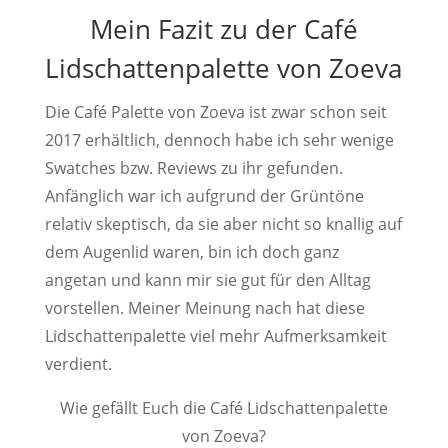
Mein Fazit zu der Café
Lidschattenpalette von Zoeva
Die Café Palette von Zoeva ist zwar schon seit
2017 erhältlich, dennoch habe ich sehr wenige
Swatches bzw. Reviews zu ihr gefunden.
Anfänglich war ich aufgrund der Grüntöne
relativ skeptisch, da sie aber nicht so knallig auf
dem Augenlid waren, bin ich doch ganz
angetan und kann mir sie gut für den Alltag
vorstellen. Meiner Meinung nach hat diese
Lidschattenpalette viel mehr Aufmerksamkeit
verdient.
Wie gefällt Euch die Café Lidschattenpalette
von Zoeva?