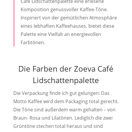
Café Lidschattenpalette eine erlesene
Komposition genussvoller Kaffee-Töne.
Inspiriert von der gemütlichen Atmosphäre
eines lebhaften Kaffeehauses, bietet diese
Palette eine Vielfalt an energievollen
Farbtönen.
Die Farben der Zoeva Café
Lidschattenpalette
Die Verpackung finde ich gut gelungen: Das
Motto Kaffee wird dem Packaging total gerecht.
Die Töne sind außerdem warm gehalten – von
Braun- Rosa und Lilatönen. Lediglich die zwei
Grüntöne stechen total heraus und sind