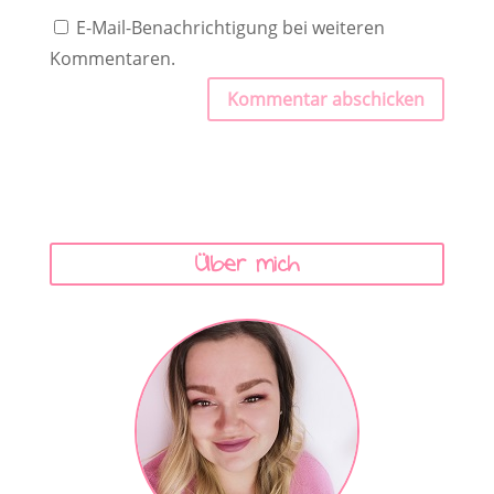
E-Mail-Benachrichtigung bei weiteren
Kommentaren.
Kommentar abschicken
Über mich