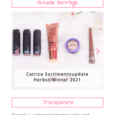
Aktuelle Beiträge
Catrice Sortimentsupdate
Herbst/Winter 2021
Transparenz