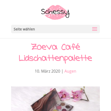
Seite wählen
Zoeva Café
Lidschattenpalette
10. März 2020
|
Augen