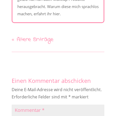
herausgebracht. Warum diese mich sprachlos
machen, erfahrt ihr hier.
« Ältere Einträge
Einen Kommentar abschicken
Deine E-Mail-Adresse wird nicht veröffentlicht.
Erforderliche Felder sind mit
*
markiert