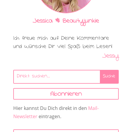
Jessica | Beautyjunkie
Ich freue mich auf Deine Kommentare
und wünsche Dir viel Spaß beim Lesen!
Jessy
Abonnieren
Hier kannst Du Dich direkt in den
Mail-
Newsletter
eintragen.