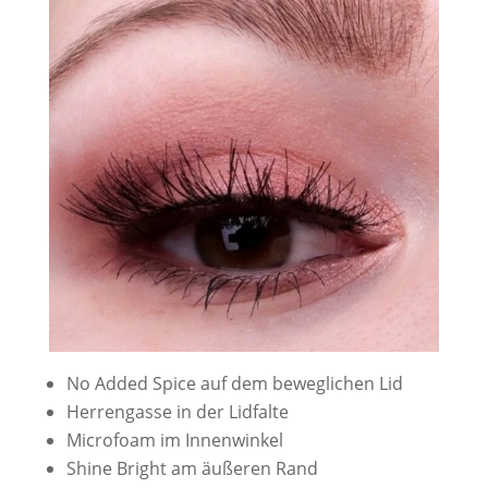
No Added Spice auf dem beweglichen Lid
Herrengasse in der Lidfalte
Microfoam im Innenwinkel
Shine Bright am äußeren Rand