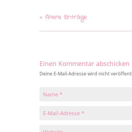
« Ältere Einträge
Einen Kommentar abschicken
Deine E-Mail-Adresse wird nicht veröffentl