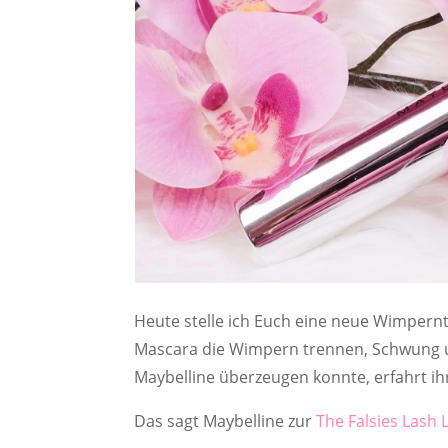
Heute stelle ich Euch eine neue Wimperntu
Mascara die Wimpern trennen, Schwung un
Maybelline überzeugen konnte, erfahrt ih
Das sagt Maybelline zur
The Falsies Lash 