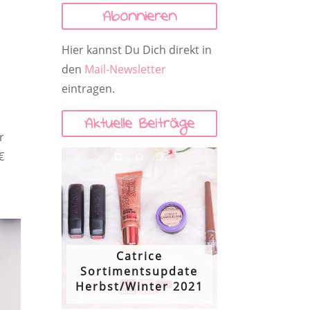
Abonnieren
Hier kannst Du Dich direkt in
den
Mail-Newsletter
eintragen.
Aktuelle Beiträge
r
€
Catrice
Sortimentsupdate
Herbst/Winter 2021