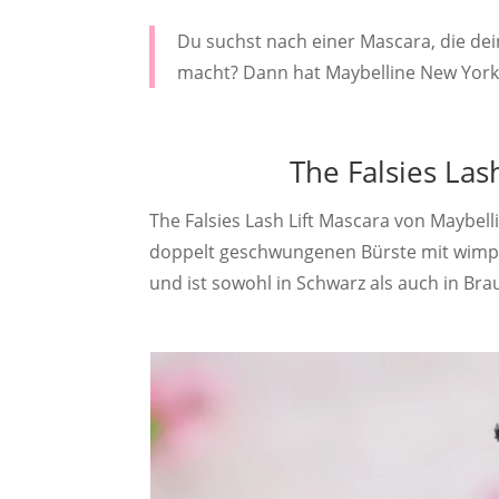
Du suchst nach einer Mascara, die de
macht? Dann hat Maybelline New York j
The Falsies Las
The Falsies Lash Lift Mascara von Maybe
doppelt geschwungenen Bürste mit wimp
und ist sowohl in Schwarz als auch in Brau