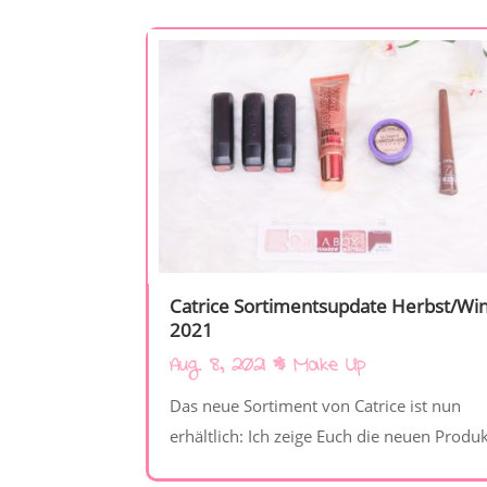
Catrice Sortimentsupdate Herbst/Wi
2021
Aug. 8, 2021
|
Make Up
Das neue Sortiment von Catrice ist nun
erhältlich: Ich zeige Euch die neuen Produ