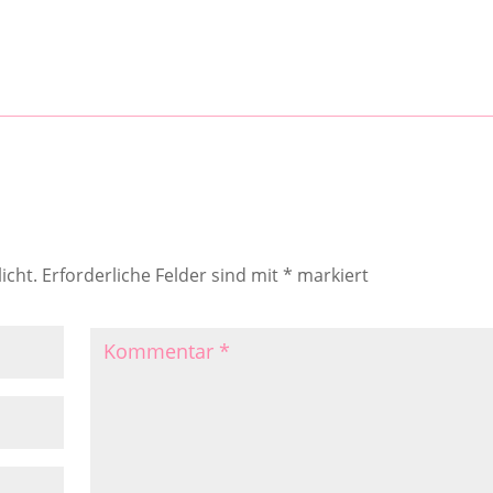
icht.
Erforderliche Felder sind mit
*
markiert