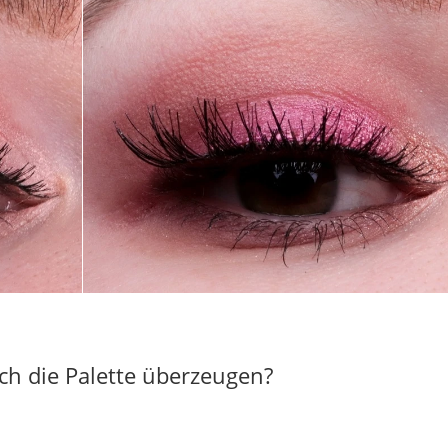
ch die Palette überzeugen?