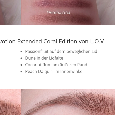
votion Extended Coral Edition von L.O.V
Passionfruit auf dem beweglichen Lid
Dune in der Lidfalte
Coconut Rum am äußeren Rand
Peach Daiquiri im Innenwinkel