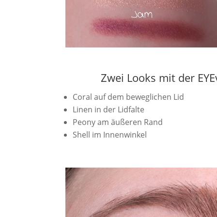
Zwei Looks mit der EYE
Coral auf dem beweglichen Lid
Linen in der Lidfalte
Peony am äußeren Rand
Shell im Innenwinkel