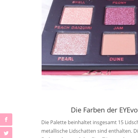
Die Farben der EYEvo
Die Palette beinhaltet insgesamt 15 Lid
metallische Lidschatten sind enthalten. 