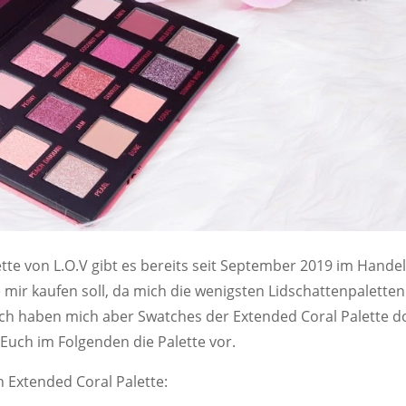
tte von L.O.V gibt es bereits seit September 2019 im Handel
e mir kaufen soll, da mich die wenigsten Lidschattenpaletten
ich haben mich aber Swatches der Extended Coral Palette d
 Euch im Folgenden die Palette vor.
n Extended Coral Palette: