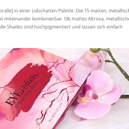
ralle] in einer Lidschatten Palette. Die 15 matten, metallis
 miteinander kombinierbar. Ob mattes Altrosa, metallisch
le Shades sind hochpigmentiert und lassen sich einfach