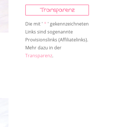
Transparenz
Die mit '
*
' gekennzeichneten
Links sind sogenannte
Provisionslinks (Affiliatelinks).
Mehr dazu in der
Transparenz
.