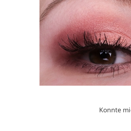
Konnte mi