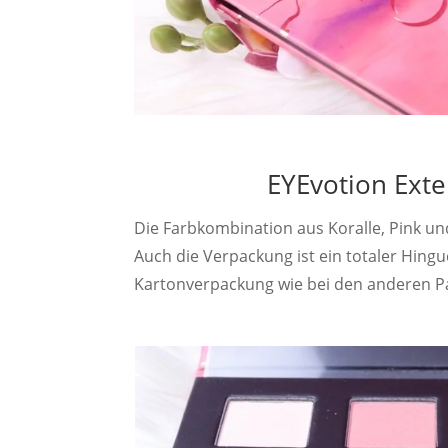
EYEvotion Exte
Die Farbkombination aus Koralle, Pink und
Auch die Verpackung ist ein totaler Hing
Kartonverpackung wie bei den anderen Pa