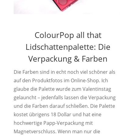
ColourPop all that
Lidschattenpalette: Die
Verpackung & Farben
Die Farben sind in echt noch viel schöner als
auf den Produktfotos im Online-Shop. Ich
glaube die Palette wurde zum Valentinstag
gelauncht – jedenfalls lassen die Verpackung
und die Farben darauf schließen. Die Palette
kostet übrigens 18 Dollar und hat eine
hochwertige Papp-Verpackung mit
Magnetverschluss. Wenn man nur die