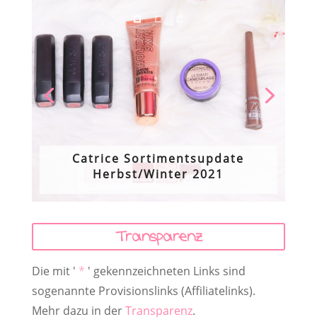
Catrice Sortimentsupdate
Herbst/Winter 2021
Transparenz
Die mit '
*
' gekennzeichneten Links sind
sogenannte Provisionslinks (Affiliatelinks).
Mehr dazu in der
Transparenz
.