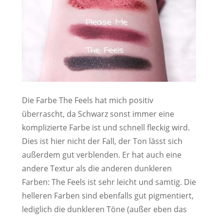
Die Farbe The Feels hat mich positiv
überrascht, da Schwarz sonst immer eine
komplizierte Farbe ist und schnell fleckig wird.
Dies ist hier nicht der Fall, der Ton lässt sich
außerdem gut verblenden. Er hat auch eine
andere Textur als die anderen dunkleren
Farben: The Feels ist sehr leicht und samtig. Die
helleren Farben sind ebenfalls gut pigmentiert,
lediglich die dunkleren Töne (außer eben das