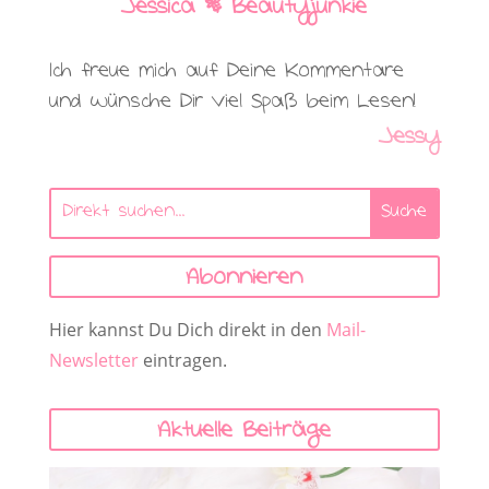
Jessica | Beautyjunkie
Ich freue mich auf Deine Kommentare
und wünsche Dir viel Spaß beim Lesen!
Jessy
Abonnieren
Hier kannst Du Dich direkt in den
Mail-
Newsletter
eintragen.
Aktuelle Beiträge