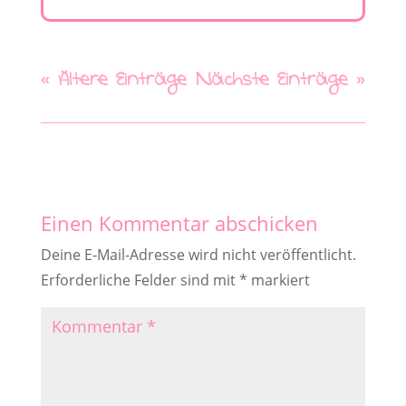
« Ältere Einträge
Nächste Einträge »
Einen Kommentar abschicken
Deine E-Mail-Adresse wird nicht veröffentlicht.
Erforderliche Felder sind mit
*
markiert