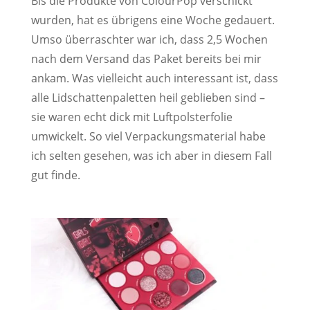
Bis die Produkte von ColourPop verschickt
wurden, hat es übrigens eine Woche gedauert.
Umso überraschter war ich, dass 2,5 Wochen
nach dem Versand das Paket bereits bei mir
ankam. Was vielleicht auch interessant ist, dass
alle Lidschattenpaletten heil geblieben sind –
sie waren echt dick mit Luftpolsterfolie
umwickelt. So viel Verpackungsmaterial habe
ich selten gesehen, was ich aber in diesem Fall
gut finde.