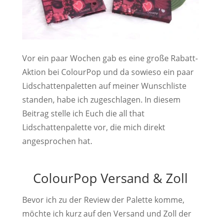
Vor ein paar Wochen gab es eine große Rabatt-
Aktion bei ColourPop und da sowieso ein paar
Lidschattenpaletten auf meiner Wunschliste
standen, habe ich zugeschlagen. In diesem
Beitrag stelle ich Euch die all that
Lidschattenpalette vor, die mich direkt
angesprochen hat.
ColourPop Versand & Zoll
Bevor ich zu der Review der Palette komme,
möchte ich kurz auf den Versand und Zoll der