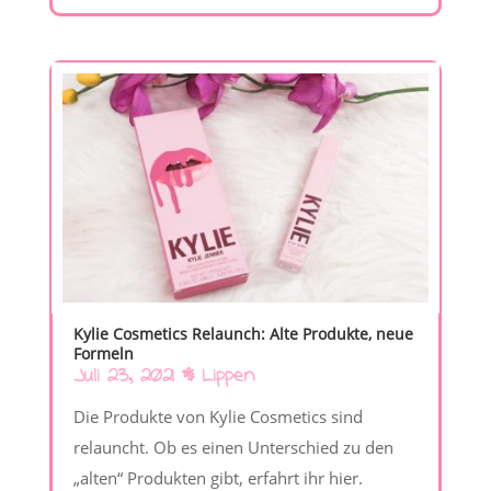
Kylie Cosmetics Relaunch: Alte Produkte, neue
Formeln
Juli 23, 2021
|
Lippen
Die Produkte von Kylie Cosmetics sind
relauncht. Ob es einen Unterschied zu den
„alten“ Produkten gibt, erfahrt ihr hier.