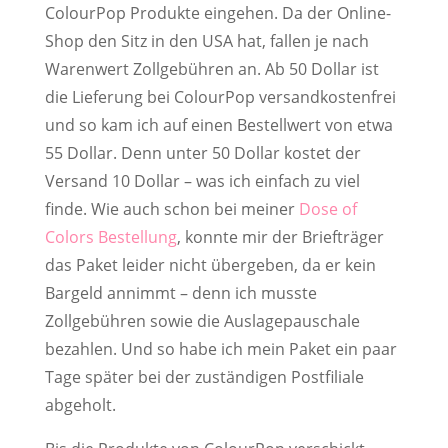
ColourPop Produkte eingehen. Da der Online-
Shop den Sitz in den USA hat, fallen je nach
Warenwert Zollgebühren an. Ab 50 Dollar ist
die Lieferung bei ColourPop versandkostenfrei
und so kam ich auf einen Bestellwert von etwa
55 Dollar. Denn unter 50 Dollar kostet der
Versand 10 Dollar – was ich einfach zu viel
finde. Wie auch schon bei meiner
Dose of
Colors Bestellung
, konnte mir der Briefträger
das Paket leider nicht übergeben, da er kein
Bargeld annimmt – denn ich musste
Zollgebühren sowie die Auslagepauschale
bezahlen. Und so habe ich mein Paket ein paar
Tage später bei der zuständigen Postfiliale
abgeholt.