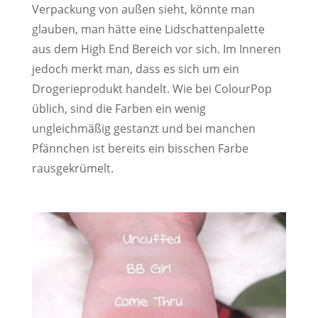
Verpackung von außen sieht, könnte man
glauben, man hätte eine Lidschattenpalette
aus dem High End Bereich vor sich. Im Inneren
jedoch merkt man, dass es sich um ein
Drogerieprodukt handelt. Wie bei ColourPop
üblich, sind die Farben ein wenig
ungleichmäßig gestanzt und bei manchen
Pfännchen ist bereits ein bisschen Farbe
rausgekrümelt.