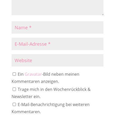
Ein
Gravatar
-Bild neben meinen
Kommentaren anzeigen.
Trage mich in den Wochenrückblick &
Newsletter ein.
E-Mail-Benachrichtigung bei weiteren
Kommentaren.