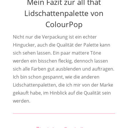
Mein Fazit zur all that
Lidschattenpalette von
ColourPop
Nicht nur die Verpackung ist ein echter
Hingucker, auch die Qualität der Palette kann
sich sehen lassen. Ein paar mattere Töne
werden ein bisschen fleckig, dennoch lassen
sich alle Farben gut ausblenden und auftragen.
Ich bin schon gespannt, wie die anderen
Lidschattenpaletten, die ich mir von der Marke
gekauft habe, im Hinblick auf die Qualität sein
werden.