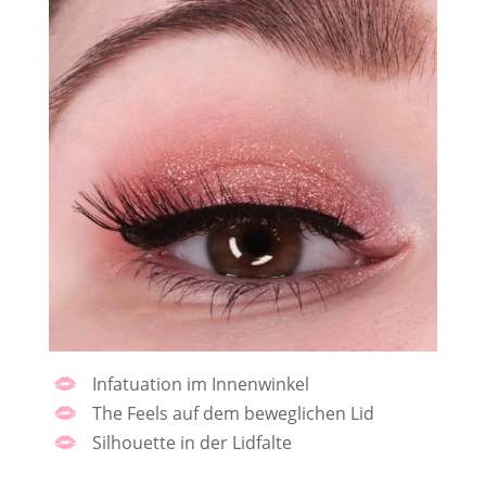
Infatuation im Innenwinkel
The Feels auf dem beweglichen Lid
Silhouette in der Lidfalte