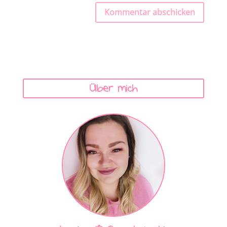
Kommentar abschicken
Über mich