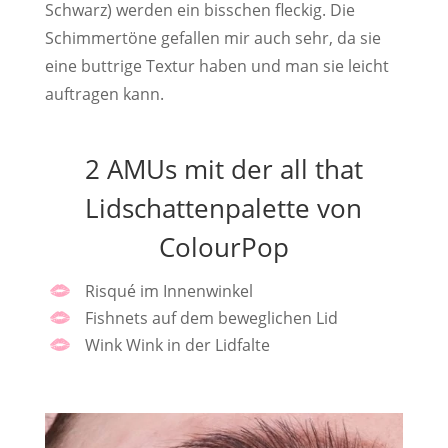
Schwarz) werden ein bisschen fleckig. Die
Schimmertöne gefallen mir auch sehr, da sie
eine buttrige Textur haben und man sie leicht
auftragen kann.
2 AMUs mit der all that
Lidschattenpalette von
ColourPop
Risqué im Innenwinkel
Fishnets auf dem beweglichen Lid
Wink Wink in der Lidfalte