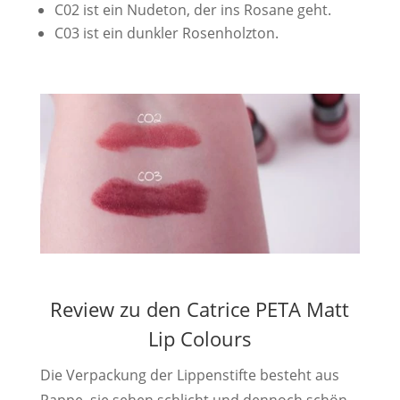
C02 ist ein Nudeton, der ins Rosane geht.
C03 ist ein dunkler Rosenholzton.
Review zu den Catrice PETA Matt
Lip Colours
Die Verpackung der Lippenstifte besteht aus