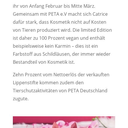
ihr von Anfang Februar bis Mitte März.
Gemeinsam mit PETA e.V macht sich Catrice
dafür stark, dass Kosmetik nicht auf Kosten
von Tieren produziert wird. Die limited Edition
ist daher zu 100 Prozent vegan und enthält
beispielsweise kein Karmin – dies ist ein
Farbstoff aus Schildläusen, der immer wieder
Bestandteil von Kosmetik ist.
Zehn Prozent vom Nettoerlös der verkauften
Lippenstifte kommen zudem den
Tierschutzaktivitäten von PETA Deutschland
zugute.