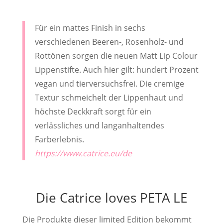
Für ein mattes Finish in sechs
verschiedenen Beeren-, Rosenholz- und
Rottönen sorgen die neuen Matt Lip Colour
Lippenstifte. Auch hier gilt: hundert Prozent
vegan und tierversuchsfrei. Die cremige
Textur schmeichelt der Lippenhaut und
höchste Deckkraft sorgt für ein
verlässliches und langanhaltendes
Farberlebnis.
https://www.catrice.eu/de
Die Catrice loves PETA LE
Die Produkte dieser limited Edition bekommt