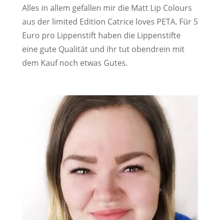
Alles in allem gefallen mir die Matt Lip Colours
aus der limited Edition Catrice loves PETA. Für 5
Euro pro Lippenstift haben die Lippenstifte
eine gute Qualität und ihr tut obendrein mit
dem Kauf noch etwas Gutes.