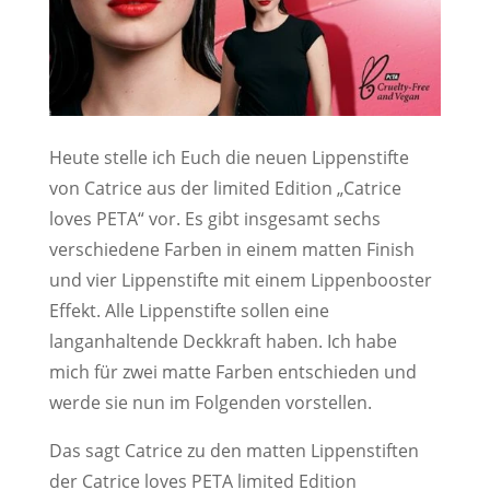
Heute stelle ich Euch die neuen Lippenstifte
von Catrice aus der limited Edition „Catrice
loves PETA“ vor. Es gibt insgesamt sechs
verschiedene Farben in einem matten Finish
und vier Lippenstifte mit einem Lippenbooster
Effekt. Alle Lippenstifte sollen eine
langanhaltende Deckkraft haben. Ich habe
mich für zwei matte Farben entschieden und
werde sie nun im Folgenden vorstellen.
Das sagt Catrice zu den matten Lippenstiften
der Catrice loves PETA limited Edition