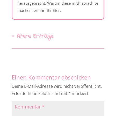
herausgebracht. Warum diese mich sprachlos
machen, erfahrt ihr hier.
« Ältere Einträge
Einen Kommentar abschicken
Deine E-Mail-Adresse wird nicht veröffentlicht.
Erforderliche Felder sind mit
*
markiert