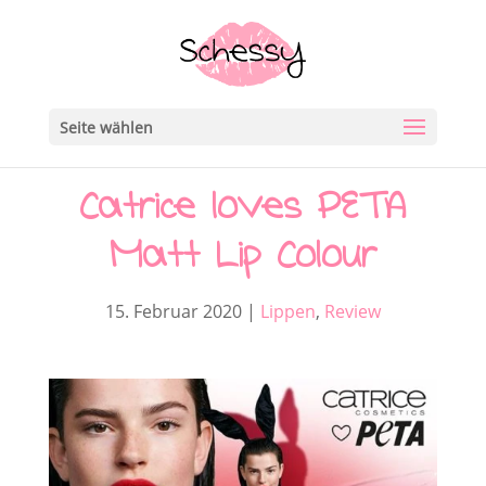
Seite wählen
Catrice loves PETA
Matt Lip Colour
15. Februar 2020
|
Lippen
,
Review