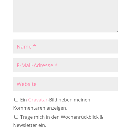
Ein
Gravatar
-Bild neben meinen
Kommentaren anzeigen.
Trage mich in den Wochenrückblick &
Newsletter ein.