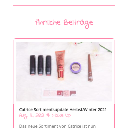
Ähnliche Beiträge
Catrice Sortimentsupdate Herbst/Winter 2021
Aug. 8, 2021
|
Make Up
Das neue Sortiment von Catrice ist nun