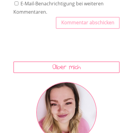
E-Mail-Benachrichtigung bei weiteren
Kommentaren.
Kommentar abschicken
Über mich