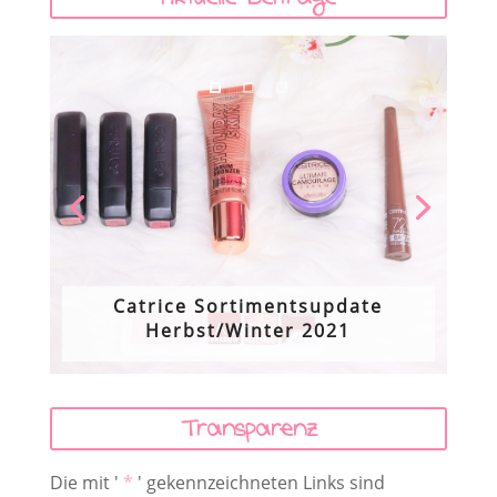
Aktuelle Beiträge
Catrice Sortimentsupdate
Herbst/Winter 2021
Transparenz
Die mit '
*
' gekennzeichneten Links sind