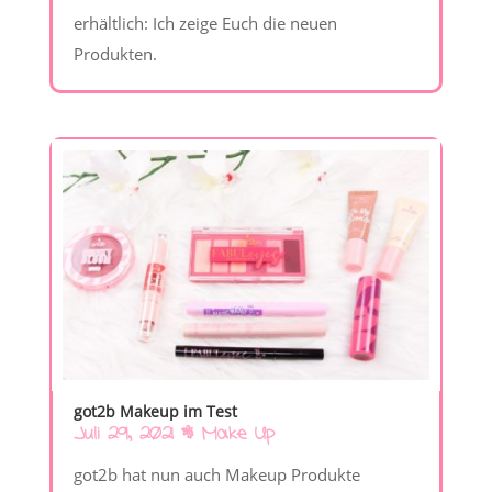
erhältlich: Ich zeige Euch die neuen
Produkten.
got2b Makeup im Test
Juli 29, 2021
|
Make Up
got2b hat nun auch Makeup Produkte