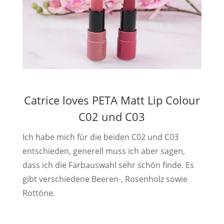
Catrice loves PETA Matt Lip Colour
C02 und C03
Ich habe mich für die beiden C02 und C03
entschieden, generell muss ich aber sagen,
dass ich die Farbauswahl sehr schön finde. Es
gibt verschiedene Beeren-, Rosenholz sowie
Rottöne.