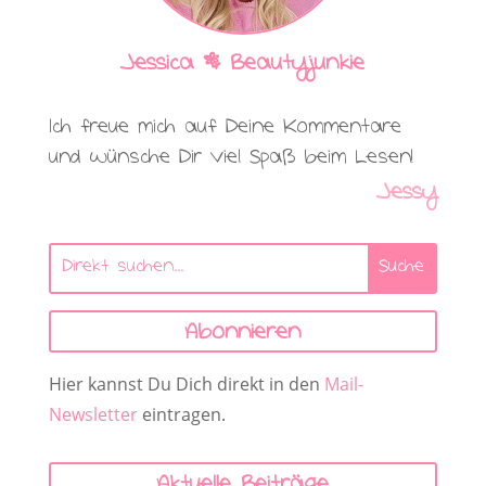
Jessica | Beautyjunkie
Ich freue mich auf Deine Kommentare
und wünsche Dir viel Spaß beim Lesen!
Jessy
Abonnieren
Hier kannst Du Dich direkt in den
Mail-
Newsletter
eintragen.