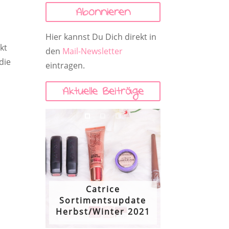
Abonnieren
Hier kannst Du Dich direkt in
kt
den
Mail-Newsletter
die
eintragen.
Aktuelle Beiträge
Catrice
Sortimentsupdate
Herbst/Winter 2021