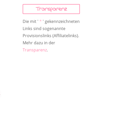
Transparenz
Die mit '
*
' gekennzeichneten
Links sind sogenannte
Provisionslinks (Affiliatelinks).
Mehr dazu in der
Transparenz
.