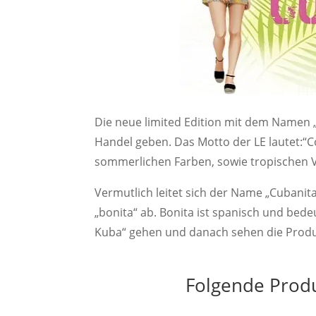
Die neue limited Edition mit dem Namen „
Handel geben. Das Motto der LE lautet:“
sommerlichen Farben, sowie tropischen 
Vermutlich leitet sich der Name „Cubanit
„bonita“ ab. Bonita ist spanisch und bede
Kuba“ gehen und danach sehen die Produ
Folgende Produ