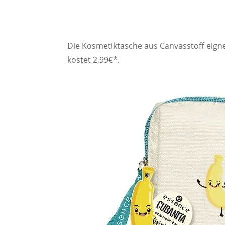
Die Kosmetiktasche aus Canvasstoff eignet
kostet 2,99€*.