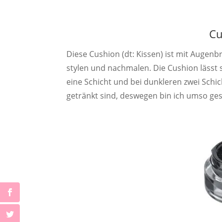
Cu
Diese Cushion (dt: Kissen) ist mit Augenb
stylen und nachmalen. Die Cushion lässt 
eine Schicht und bei dunkleren zwei Schi
getränkt sind, deswegen bin ich umso ges