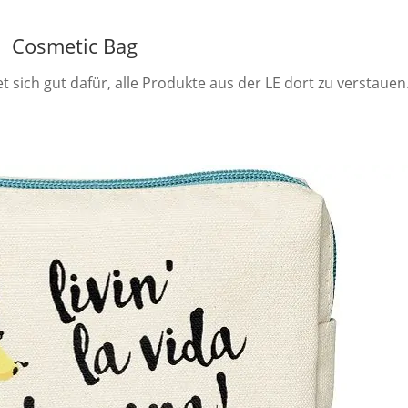
Cosmetic Bag
 sich gut dafür, alle Produkte aus der LE dort zu verstauen.