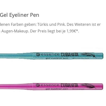
Gel Eyeliner Pen
iedenen Farben geben: Türkis und Pink. Des Weiteren ist er
 Augen-Makeup. Der Preis liegt bei je 1,99€*.