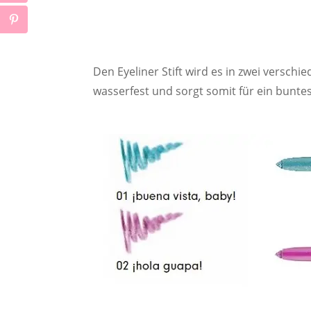
Den Eyeliner Stift wird es in zwei versch
wasserfest und sorgt somit für ein buntes