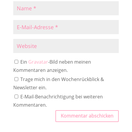
Ein
Gravatar
-Bild neben meinen
Kommentaren anzeigen.
Trage mich in den Wochenrückblick &
Newsletter ein.
E-Mail-Benachrichtigung bei weiteren
Kommentaren.
Kommentar abschicken