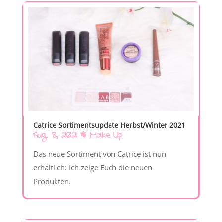
Catrice Sortimentsupdate Herbst/Winter 2021
Aug. 8, 2021
|
Make Up
Das neue Sortiment von Catrice ist nun
erhältlich: Ich zeige Euch die neuen
Produkten.