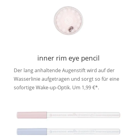
inner rim eye pencil
Der lang anhaltende Augenstift wird auf der
Wasserlinie aufgetragen und sorgt so für eine
sofortige Wake-up-Optik. Um 1,99 €*.