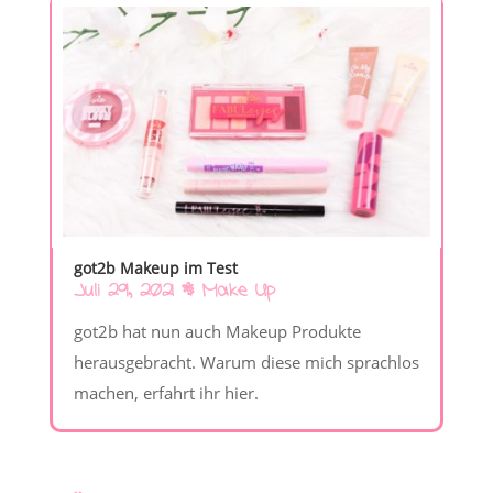
got2b Makeup im Test
Juli 29, 2021
|
Make Up
got2b hat nun auch Makeup Produkte
herausgebracht. Warum diese mich sprachlos
machen, erfahrt ihr hier.