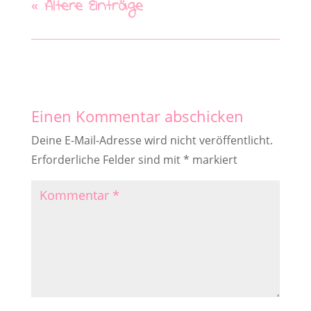
« Ältere Einträge
Einen Kommentar abschicken
Deine E-Mail-Adresse wird nicht veröffentlicht.
Erforderliche Felder sind mit
*
markiert