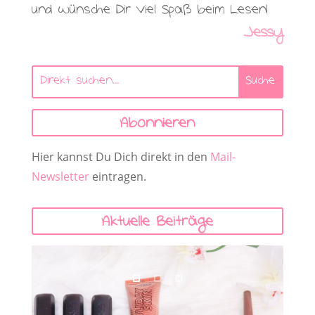
und wünsche Dir viel Spaß beim Lesen!
Jessy
Abonnieren
Hier kannst Du Dich direkt in den
Mail-
Newsletter
eintragen.
Aktuelle Beiträge