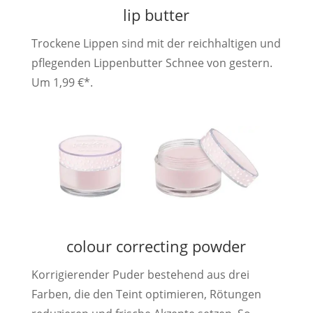
lip butter
Trockene Lippen sind mit der reichhaltigen und
pflegenden Lippenbutter Schnee von gestern.
Um 1,99 €*.
colour correcting powder
Korrigierender Puder bestehend aus drei
Farben, die den Teint optimieren, Rötungen