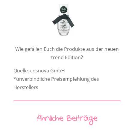
Wie gefallen Euch die Produkte aus der neuen
trend Edition
?
Quelle: cosnova GmbH
*unverbindliche Preisempfehlung des
Herstellers
Ähnliche Beiträge