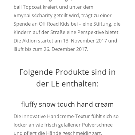
ball Topcoat kreiert und unter dem
#mynails4charity geteilt wird, trägt zu einer
Spende an Off Road Kids bei – eine Stiftung, die
Kindern auf der Straße eine Perspektive bietet.
Die Aktion startet am 13. November 2017 und
läuft bis zum 26. Dezember 2017.
Folgende Produkte sind in
der LE enthalten:
fluffy snow touch hand cream
Die innovative Handcreme-Textur fühlt sich so
locker an wie frisch gefallener Pulverschnee
und pflegt die Hände geschmeidig zart.