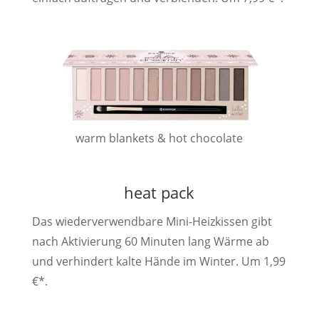
warm blankets & hot chocolate
heat pack
Das wiederverwendbare Mini-Heizkissen gibt
nach Aktivierung 60 Minuten lang Wärme ab
und verhindert kalte Hände im Winter. Um 1,99
€*.