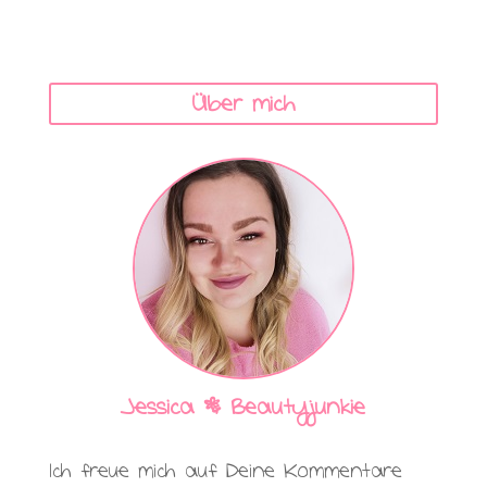
Über mich
Jessica | Beautyjunkie
Ich freue mich auf Deine Kommentare