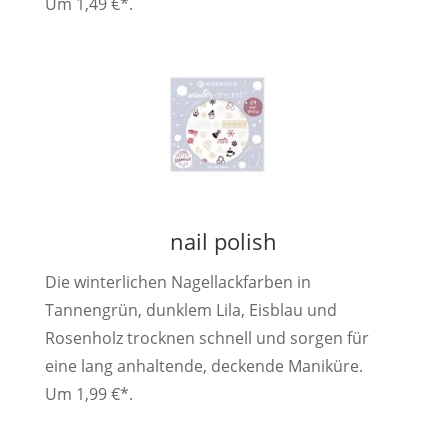
Um 1,49 €*.
nail polish
Die winterlichen Nagellackfarben in
Tannengrün, dunklem Lila, Eisblau und
Rosenholz trocknen schnell und sorgen für
eine lang anhaltende, deckende Maniküre.
Um 1,99 €*.