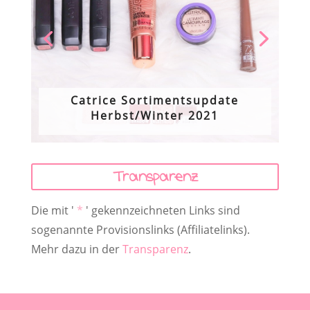
Catrice Sortimentsupdate
Herbst/Winter 2021
Transparenz
Die mit '
*
' gekennzeichneten Links sind
sogenannte Provisionslinks (Affiliatelinks).
Mehr dazu in der
Transparenz
.