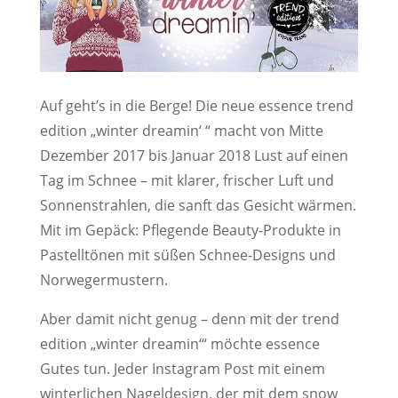
Auf geht’s in die Berge! Die neue essence trend
edition „winter dreamin‘ “ macht von Mitte
Dezember 2017 bis Januar 2018 Lust auf einen
Tag im Schnee – mit klarer, frischer Luft und
Sonnenstrahlen, die sanft das Gesicht wärmen.
Mit im Gepäck: Pflegende Beauty-Produkte in
Pastelltönen mit süßen Schnee-Designs und
Norwegermustern.
Aber damit nicht genug – denn mit der trend
edition „winter dreamin‘“ möchte essence
Gutes tun. Jeder Instagram Post mit einem
winterlichen Nageldesign, der mit dem snow