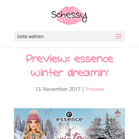
Seite wählen
Preview: essence
winter dreamin‘
13. November 2017
|
Preview