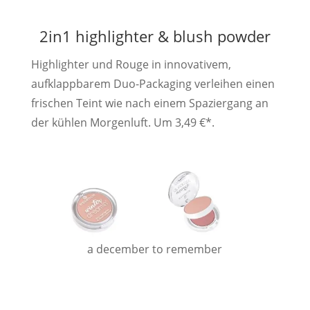
2in1 highlighter & blush powder
Highlighter und Rouge in innovativem,
aufklappbarem Duo-Packaging verleihen einen
frischen Teint wie nach einem Spaziergang an
der kühlen Morgenluft. Um 3,49 €*.
a december to remember