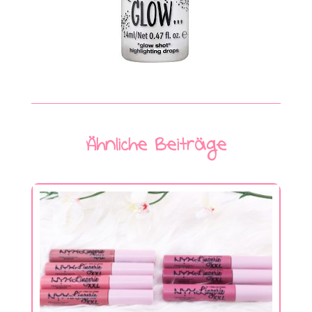
Ähnliche Beiträge