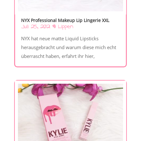
NYX Professional Makeup Lip Lingerie XXL
Juli 25, 2021
|
Lippen
NYX hat neue matte Liquid Lipsticks
herausgebracht und warum diese mich echt
überrascht haben, erfahrt ihr hier,