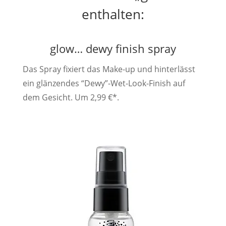
enthalten:
glow… dewy finish spray
Das Spray fixiert das Make-up und hinterlässt
ein glänzendes “Dewy”-Wet-Look-Finish auf
dem Gesicht. Um 2,99 €*.