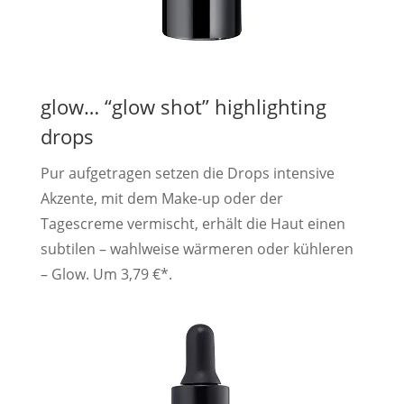
glow… “glow shot” highlighting
drops
Pur aufgetragen setzen die Drops intensive
Akzente, mit dem Make-up oder der
Tagescreme vermischt, erhält die Haut einen
subtilen – wahlweise wärmeren oder kühleren
– Glow. Um 3,79 €*.