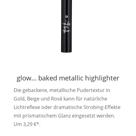
glow… baked metallic highlighter
Die gebackene, metallische Pudertextur in
Gold, Beige und Rosé kann für natürliche
Lichtreflexe oder dramatische Strobing-Effekte
mit prismatischem Glanz eingesetzt werden.
Um 3,29 €*.