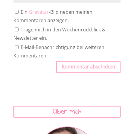
Ein
Gravatar
-Bild neben meinen
Kommentaren anzeigen.
Trage mich in den Wochenrückblick &
Newsletter ein.
E-Mail-Benachrichtigung bei weiteren
Kommentaren.
Kommentar abschicken
Über mich