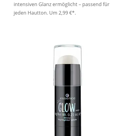
intensiven Glanz ermöglicht – passend für
jeden Hautton. Um 2,99 €*.