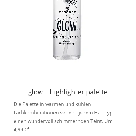
glow… highlighter palette
Die Palette in warmen und kühlen
Farbkombinationen verleiht jedem Hauttyp
einen wundervoll schimmernden Teint. Um
4,99 €*.