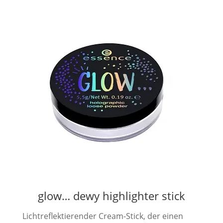
glow… dewy highlighter stick
Lichtreflektierender Cream-Stick, der einen