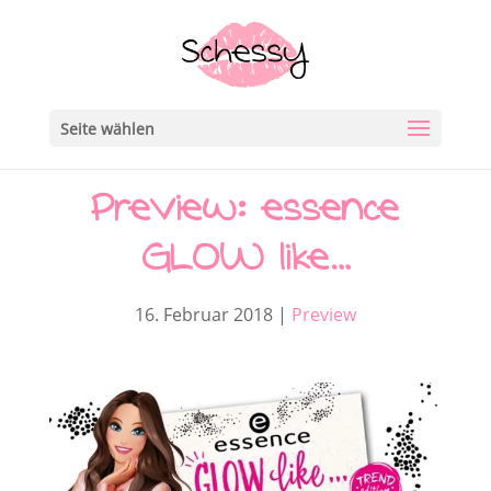
Seite wählen
Preview: essence
GLOW like…
16. Februar 2018
|
Preview