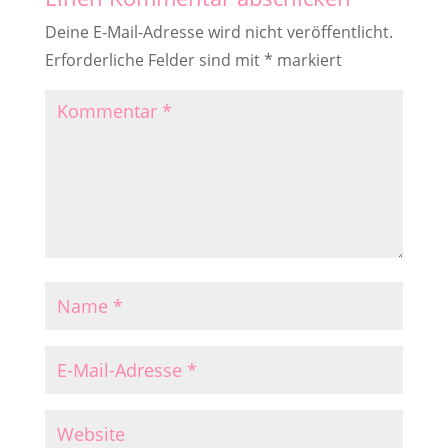
Deine E-Mail-Adresse wird nicht veröffentlicht.
Erforderliche Felder sind mit
*
markiert