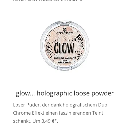
glow… holographic loose powder
Loser Puder, der dank holografischem Duo
Chrome Effekt einen faszinierenden Teint
schenkt. Um 3,49 €*.