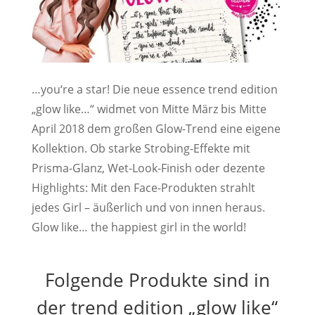
…you‘re a star! Die neue essence trend edition
„glow like…“ widmet von Mitte März bis Mitte
April 2018 dem großen Glow-Trend eine eigene
Kollektion. Ob starke Strobing-Effekte mit
Prisma-Glanz, Wet-Look-Finish oder dezente
Highlights: Mit den Face-Produkten strahlt
jedes Girl – äußerlich und von innen heraus.
Glow like… the happiest girl in the world!
Folgende Produkte sind in
der trend edition „glow like“