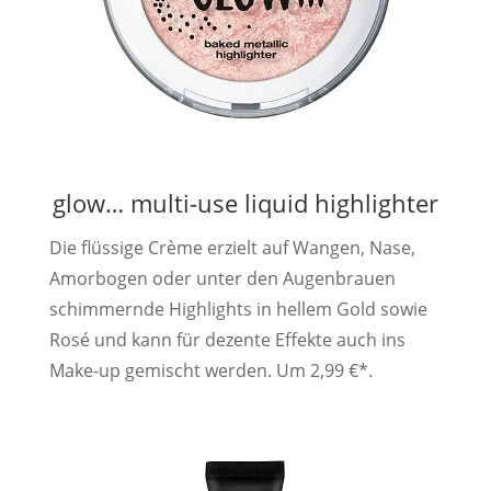
glow… multi-use liquid highlighter
Die flüssige Crème erzielt auf Wangen, Nase,
Amorbogen oder unter den Augenbrauen
schimmernde Highlights in hellem Gold sowie
Rosé und kann für dezente Effekte auch ins
Make-up gemischt werden. Um 2,99 €*.