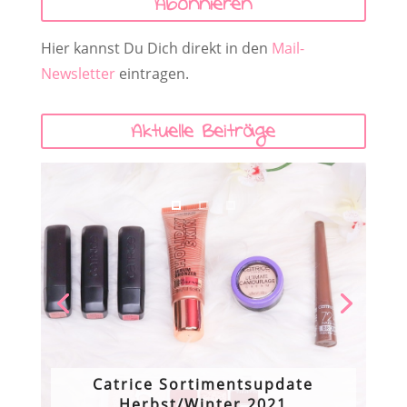
Abonnieren
Hier kannst Du Dich direkt in den
Mail-
Newsletter
eintragen.
Aktuelle Beiträge
Catrice Sortimentsupdate
Herbst/Winter 2021