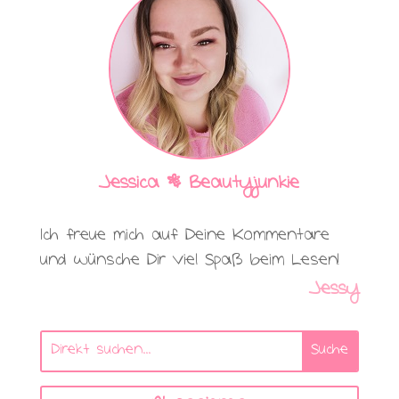
Jessica | Beautyjunkie
Ich freue mich auf Deine Kommentare
und wünsche Dir viel Spaß beim Lesen!
Jessy