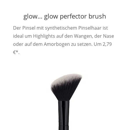
glow… glow perfector brush
Der Pinsel mit synthetischem Pinselhaar ist
ideal um Highlights auf den Wangen, der Nase
oder auf dem Amorbogen zu setzen. Um 2,79
€*.