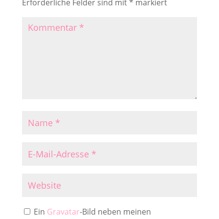
Erforderliche Felder sind mit
*
markiert
Ein
Gravatar
-Bild neben meinen