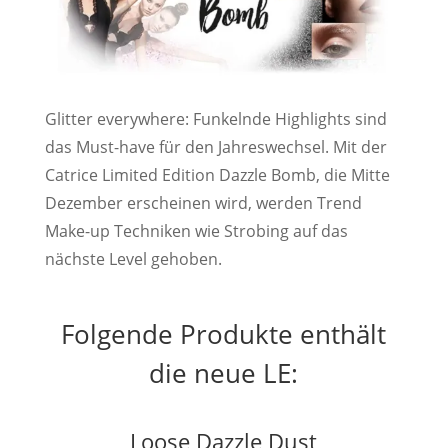
Glitter everywhere: Funkelnde Highlights sind
das Must-have für den Jahreswechsel. Mit der
Catrice Limited Edition Dazzle Bomb, die Mitte
Dezember erscheinen wird, werden Trend
Make-up Techniken wie Strobing auf das
nächste Level gehoben.
Folgende Produkte enthält
die neue LE:
Loose Dazzle Dust