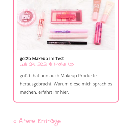
got2b Makeup im Test
Juli 29, 2021
|
Make Up
got2b hat nun auch Makeup Produkte
herausgebracht. Warum diese mich sprachlos
machen, erfahrt ihr hier.
« Ältere Einträge