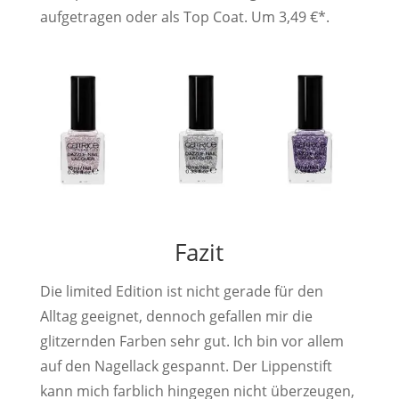
aufgetragen oder als Top Coat. Um 3,49 €*.
Fazit
Die limited Edition ist nicht gerade für den
Alltag geeignet, dennoch gefallen mir die
glitzernden Farben sehr gut. Ich bin vor allem
auf den Nagellack gespannt. Der Lippenstift
kann mich farblich hingegen nicht überzeugen,