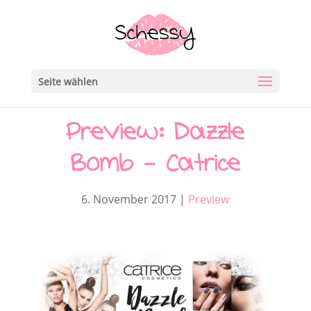
Seite wählen
Preview: Dazzle
Bomb – Catrice
6. November 2017
|
Preview