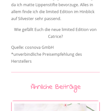
da ich matte Lippenstifte bevorzuge. Alles in
allem finde ich die limited Edition im Hinblick
auf Silvester sehr passend.
Wie gefällt Euch die neue limited Edition von
Catrice?
Quelle: cosnova GmbH
*unverbindliche Preisempfehlung des
Herstellers
Ähnliche Beiträge