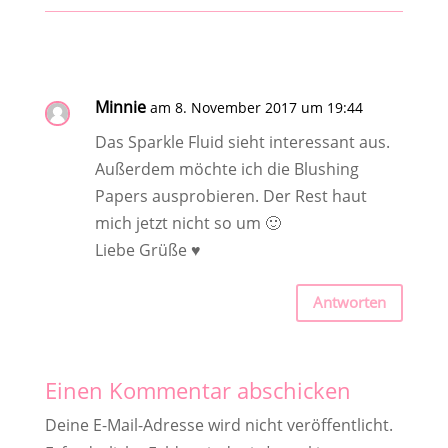
Minnie
am 8. November 2017 um 19:44
Das Sparkle Fluid sieht interessant aus.
Außerdem möchte ich die Blushing
Papers ausprobieren. Der Rest haut
mich jetzt nicht so um 🙂
Liebe Grüße ♥
Antworten
Einen Kommentar abschicken
Deine E-Mail-Adresse wird nicht veröffentlicht.