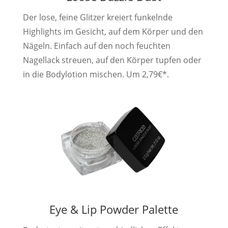
Der lose, feine Glitzer kreiert funkelnde
Highlights im Gesicht, auf dem Körper und den
Nägeln. Einfach auf den noch feuchten
Nagellack streuen, auf den Körper tupfen oder
in die Bodylotion mischen. Um 2,79€*.
Eye & Lip Powder Palette