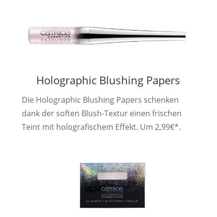
Holographic Blushing Papers
Die Holographic Blushing Papers schenken
dank der soften Blush-Textur einen frischen
Teint mit holografischem Effekt. Um 2,99€*.