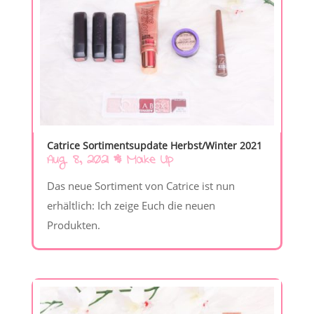
Catrice Sortimentsupdate Herbst/Winter 2021
Aug. 8, 2021
|
Make Up
Das neue Sortiment von Catrice ist nun
erhältlich: Ich zeige Euch die neuen
Produkten.