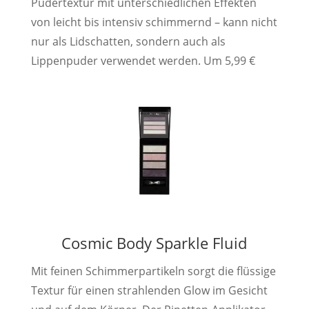
Pudertextur mit unterschiedlichen Effekten
von leicht bis intensiv schimmernd – kann nicht
nur als Lidschatten, sondern auch als
Lippenpuder verwendet werden. Um 5,99 €
Cosmic Body Sparkle Fluid
Mit feinen Schimmerpartikeln sorgt die flüssige
Textur für einen strahlenden Glow im Gesicht