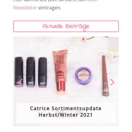
Newsletter
eintragen.
Aktuelle Beiträge
Catrice Sortimentsupdate
Herbst/Winter 2021