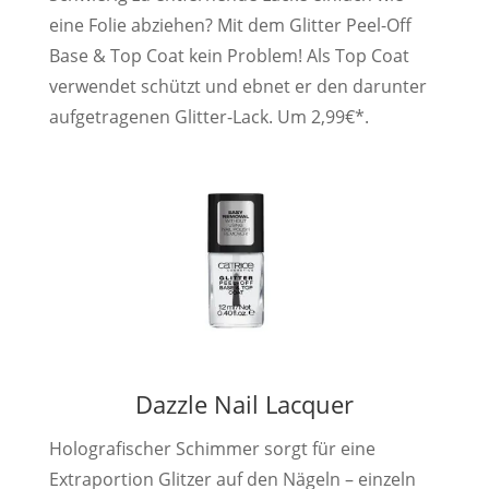
eine Folie abziehen? Mit dem Glitter Peel-Off
Base & Top Coat kein Problem! Als Top Coat
verwendet schützt und ebnet er den darunter
aufgetragenen Glitter-Lack. Um 2,99€*.
Dazzle Nail Lacquer
Holografischer Schimmer sorgt für eine
Extraportion Glitzer auf den Nägeln – einzeln