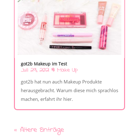
got2b Makeup im Test
Juli 29, 2021
|
Make Up
got2b hat nun auch Makeup Produkte
herausgebracht. Warum diese mich sprachlos
machen, erfahrt ihr hier.
« Ältere Einträge