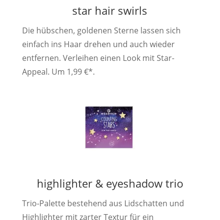
star hair swirls
Die hübschen, goldenen Sterne lassen sich
einfach ins Haar drehen und auch wieder
entfernen. Verleihen einen Look mit Star-
Appeal. Um 1,99 €*.
highlighter & eyeshadow trio
Trio-Palette bestehend aus Lidschatten und
Highlighter mit zarter Textur für ein