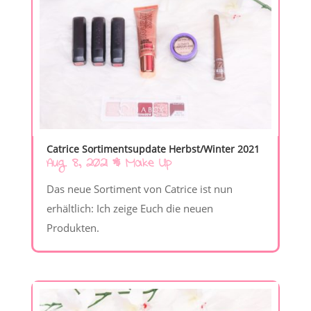
Catrice Sortimentsupdate Herbst/Winter 2021
Aug. 8, 2021
|
Make Up
Das neue Sortiment von Catrice ist nun
erhältlich: Ich zeige Euch die neuen
Produkten.