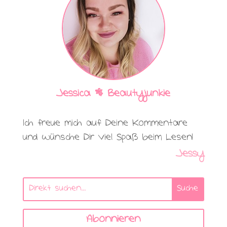
Jessica | Beautyjunkie
Ich freue mich auf Deine Kommentare
und wünsche Dir viel Spaß beim Lesen!
Jessy
Abonnieren