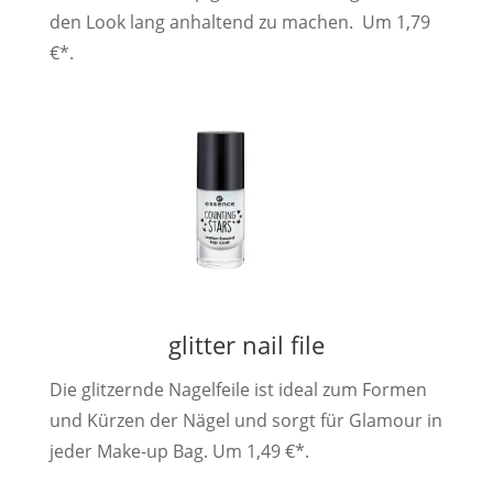
den Look lang anhaltend zu machen. Um 1,79
€*.
glitter nail file
Die glitzernde Nagelfeile ist ideal zum Formen
und Kürzen der Nägel und sorgt für Glamour in
jeder Make-up Bag. Um 1,49 €*.