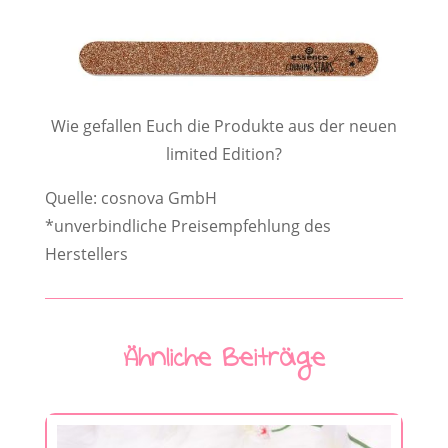
Wie gefallen Euch die Produkte aus der neuen
limited Edition?
Quelle: cosnova GmbH
*unverbindliche Preisempfehlung des
Herstellers
Ähnliche Beiträge