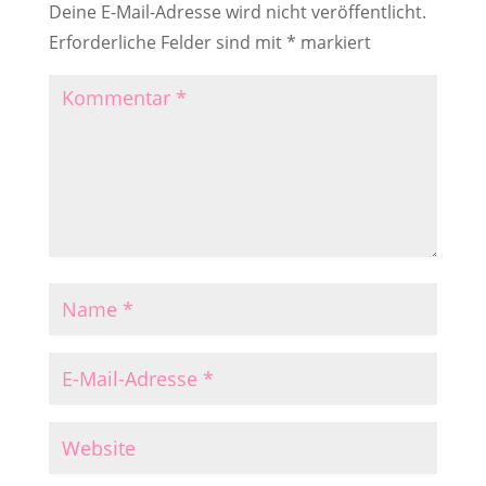
Deine E-Mail-Adresse wird nicht veröffentlicht.
Erforderliche Felder sind mit
*
markiert