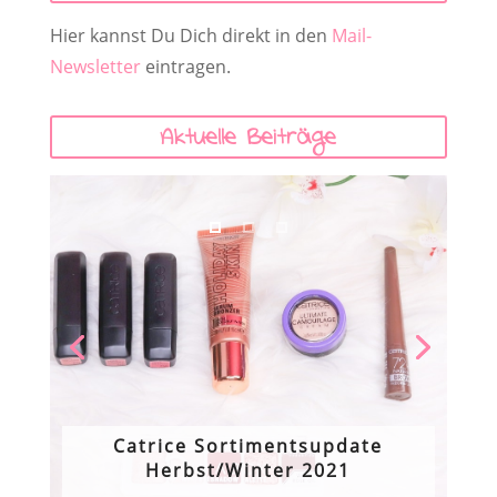
Hier kannst Du Dich direkt in den
Mail-
Newsletter
eintragen.
Aktuelle Beiträge
Catrice Sortimentsupdate
Herbst/Winter 2021