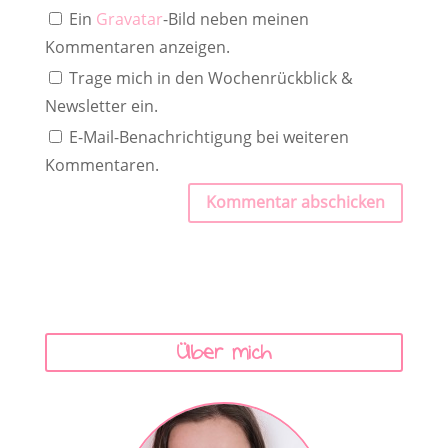
Ein
Gravatar
-Bild neben meinen
Kommentaren anzeigen.
Trage mich in den Wochenrückblick &
Newsletter ein.
E-Mail-Benachrichtigung bei weiteren
Kommentaren.
Kommentar abschicken
Über mich