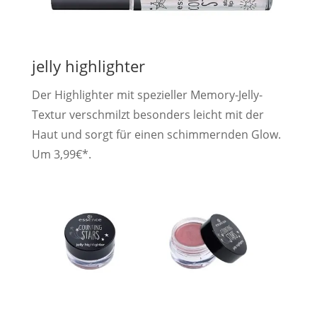
jelly highlighter
Der Highlighter mit spezieller Memory-Jelly-
Textur verschmilzt besonders leicht mit der
Haut und sorgt für einen schimmernden Glow.
Um 3,99€*.