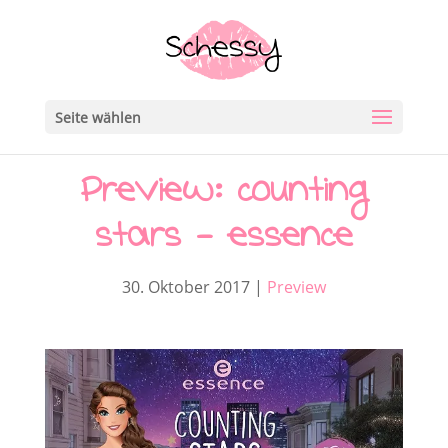
Seite wählen
Preview: counting
stars – essence
30. Oktober 2017
|
Preview