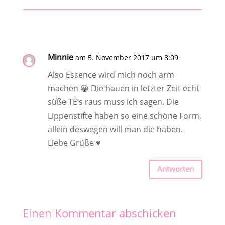
Minnie
am 5. November 2017 um 8:09
Also Essence wird mich noch arm
machen 😀 Die hauen in letzter Zeit echt
süße TE’s raus muss ich sagen. Die
Lippenstifte haben so eine schöne Form,
allein deswegen will man die haben.
Liebe Grüße ♥
Antworten
Einen Kommentar abschicken