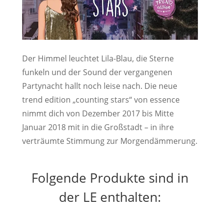
Der Himmel leuchtet Lila-Blau, die Sterne
funkeln und der Sound der vergangenen
Partynacht hallt noch leise nach. Die neue
trend edition „counting stars“ von essence
nimmt dich von Dezember 2017 bis Mitte
Januar 2018 mit in die Großstadt – in ihre
verträumte Stimmung zur Morgendämmerung.
Folgende Produkte sind in
der LE enthalten: