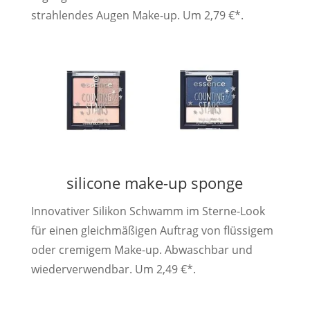
strahlendes Augen Make-up. Um 2,79 €*.
silicone make-up sponge
Innovativer Silikon Schwamm im Sterne-Look
für einen gleichmäßigen Auftrag von flüssigem
oder cremigem Make-up. Abwaschbar und
wiederverwendbar. Um 2,49 €*.