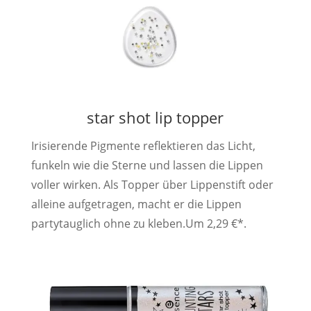
star shot lip topper
Irisierende Pigmente reflektieren das Licht,
funkeln wie die Sterne und lassen die Lippen
voller wirken. Als Topper über Lippenstift oder
alleine aufgetragen, macht er die Lippen
partytauglich ohne zu kleben.Um 2,29 €*.