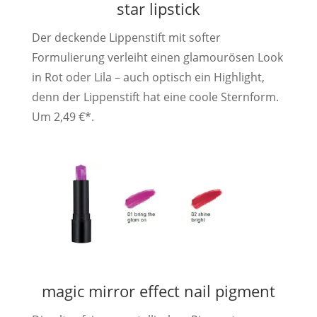
star lipstick
Der deckende Lippenstift mit softer
Formulierung verleiht einen glamourösen Look
in Rot oder Lila – auch optisch ein Highlight,
denn der Lippenstift hat eine coole Sternform.
Um 2,49 €*.
magic mirror effect nail pigment