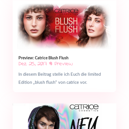
Preview: Catrice Blush Flush
Dez. 25, 2017
|
Preview
In diesem Beitrag stelle ich Euch die limited
Edition „blush flush“ von catrice vor.