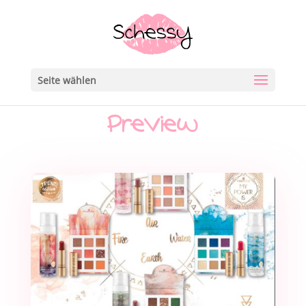
Seite wählen
Preview