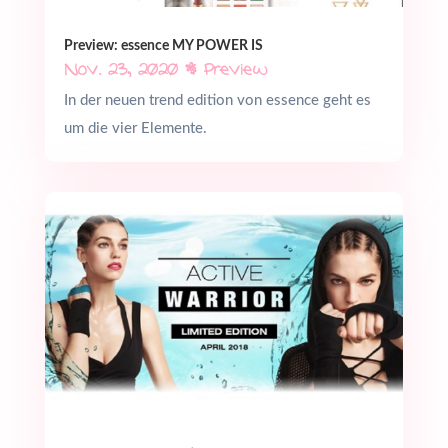
Preview: essence MY POWER IS
Nov. 23, 2020
|
Preview
In der neuen trend edition von essence geht es
um die vier Elemente.