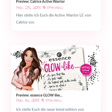
Preview: Catrice Active Warrior
Feb. 23, 2018
|
Preview
Hier stelle ich Euch die Active Warrior LE von
Catrice vor.
Preview: essence GLOW like…
Feb. 16, 2018
|
Preview
Ich stelle Euch die neue trend edition von