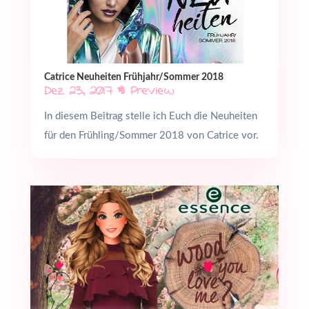
Catrice Neuheiten Frühjahr/Sommer 2018
Dez. 23, 2017
|
Preview
In diesem Beitrag stelle ich Euch die Neuheiten
für den Frühling/Sommer 2018 von Catrice vor.